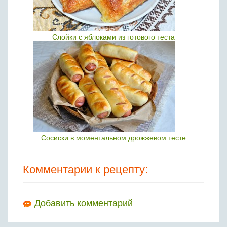
Слойки с яблоками из готового теста
Сосиски в моментальном дрожжевом тесте
Комментарии к рецепту:
Добавить комментарий