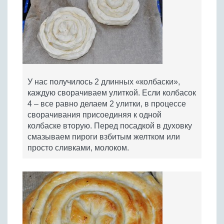
У нас получилось 2 длинных «колбаски»,
каждую сворачиваем улиткой. Если колбасок
4 – все равно делаем 2 улитки, в процессе
сворачивания присоединяя к одной
колбаске вторую. Перед посадкой в духовку
смазываем пироги взбитым желтком или
просто сливками, молоком.