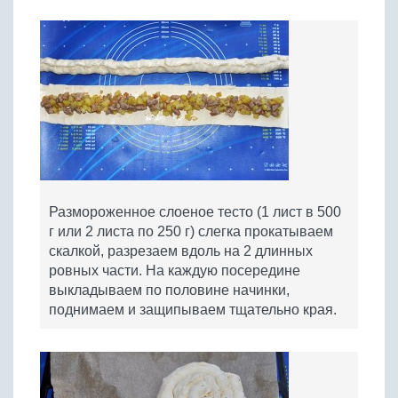
Размороженное слоеное тесто (1 лист в 500
г или 2 листа по 250 г) слегка прокатываем
скалкой, разрезаем вдоль на 2 длинных
ровных части. На каждую посередине
выкладываем по половине начинки,
поднимаем и защипываем тщательно края.