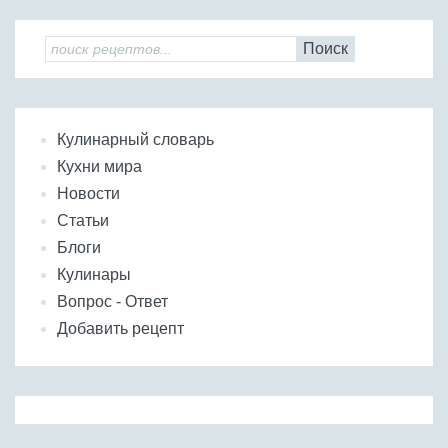
Поиск
Кулинарный словарь
Кухни мира
Новости
Статьи
Блоги
Кулинары
Вопрос - Ответ
Добавить рецепт