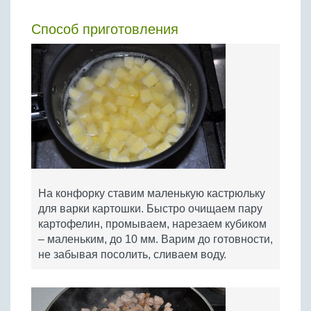
Способ приготовления
На конфорку ставим маленькую кастрюльку
для варки картошки. Быстро очищаем пару
картофелин, промываем, нарезаем кубиком
– маленьким, до 10 мм. Варим до готовности,
не забывая посолить, сливаем воду.