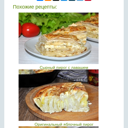
Похожие рецепты:
Сырный пирог с лавашем
Оригинальный яблочный пирог