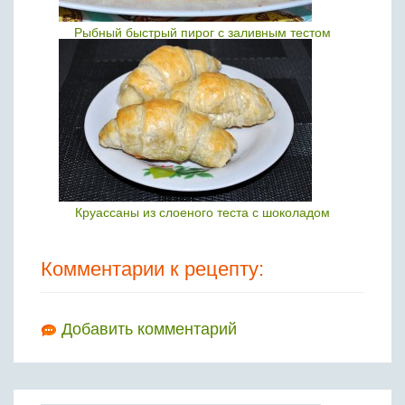
Рыбный быстрый пирог с заливным тестом
Круассаны из слоеного теста с шоколадом
Комментарии к рецепту:
Добавить комментарий