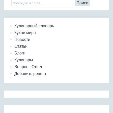
Поиск
Кулинарный словарь
Кухни мира
Новости
Статьи
Блоги
Кулинары
Вопрос - Ответ
Добавить рецепт