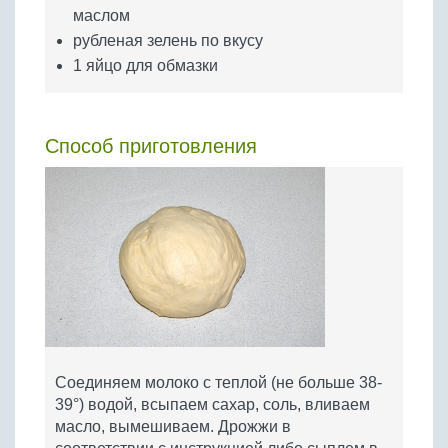
маслом
рубленая зелень по вкусу
1 яйцо для обмазки
Способ приготовления
Соединяем молоко с теплой (не больше 38-
39°) водой, всыпаем сахар, соль, вливаем
масло, вымешиваем. Дрожжи в