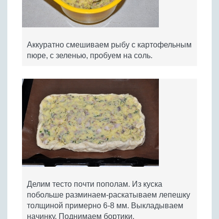
Аккуратно смешиваем рыбу с картофельным
пюре, с зеленью, пробуем на соль.
Делим тесто почти пополам. Из куска
побольше разминаем-раскатываем лепешку
толщиной примерно 6-8 мм. Выкладываем
начинку. Поднимаем бортики.