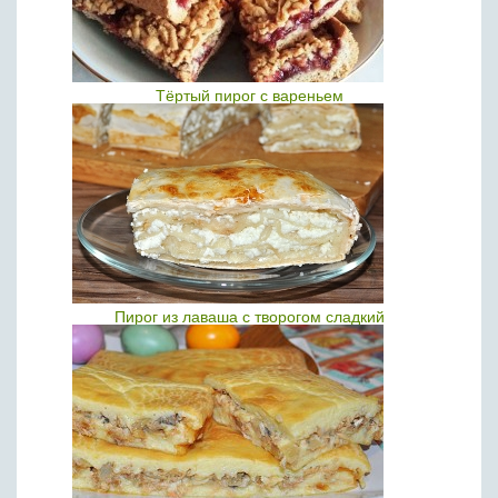
Тёртый пирог с вареньем
Пирог из лаваша с творогом сладкий