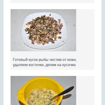
Готовый кусок рыбы чистим от кожи,
удаляем косточки, делим на кусочки.