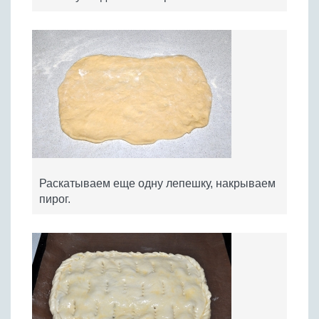
Раскатываем еще одну лепешку, накрываем
пирог.