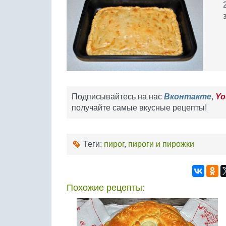
Подписывайтесь на нас
Вконтакте
,
Yo
получайте самые вкусные рецепты!
Теги:
пирог
,
пироги и пирожки
Похожие рецепты: