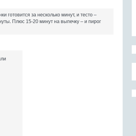
ки готовится за несколько минут, и тесто –
нуты. Плюс 15-20 минут на выпечку – и пирог
или