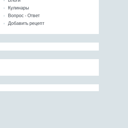
Блоги
Кулинары
Вопрос - Ответ
Добавить рецепт