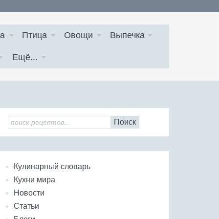
а
Птица
Овощи
Выпечка
Ещё...
Поиск
Кулинарный словарь
Кухни мира
Новости
Статьи