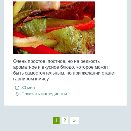
Очень простое, постное, но на редкость
ароматное и вкусное блюдо, которое может
быть самостоятельным, но при желании станет
гарниром к мясу.
30 мин
Показать ингредиенты
1
2
»