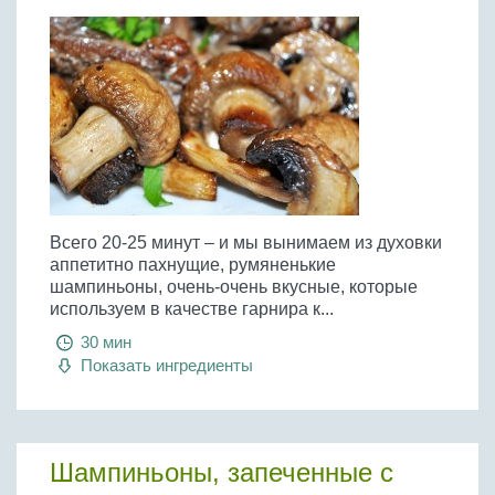
Всего 20-25 минут – и мы вынимаем из духовки
аппетитно пахнущие, румяненькие
шампиньоны, очень-очень вкусные, которые
используем в качестве гарнира к...
30 мин
Показать ингредиенты
Шампиньоны, запеченные с