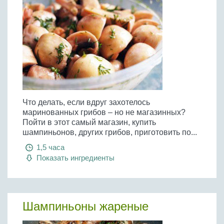
Что делать, если вдруг захотелось
маринованных грибов – но не магазинных?
Пойти в этот самый магазин, купить
шампиньонов, других грибов, приготовить по...
1,5 часа
Показать ингредиенты
Шампиньоны жареные