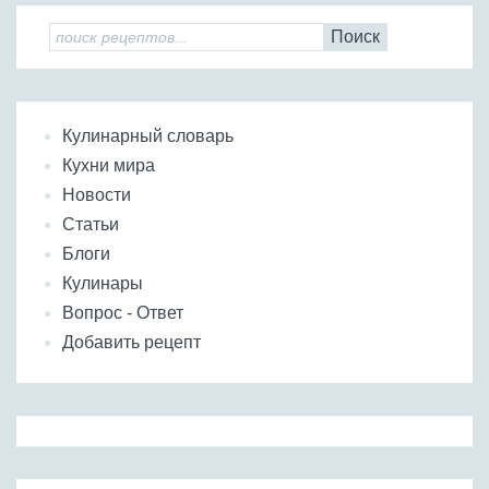
Поиск
Кулинарный словарь
Кухни мира
Новости
Статьи
Блоги
Кулинары
Вопрос - Ответ
Добавить рецепт