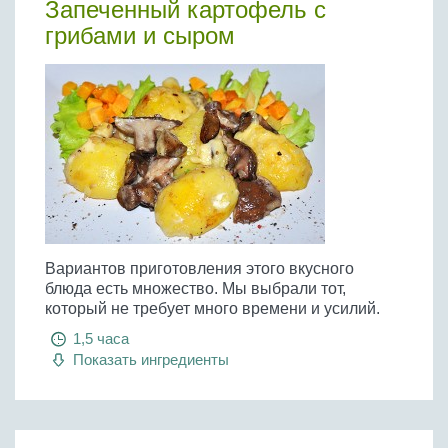
Запеченный картофель с
грибами и сыром
Вариантов приготовления этого вкусного
блюда есть множество. Мы выбрали тот,
который не требует много времени и усилий.
1,5 часа
Показать ингредиенты