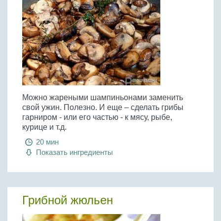
Можно жареными шампиньонами заменить
свой ужин. Полезно. И еще – сделать грибы
гарниром - или его частью - к мясу, рыбе,
курице и т.д.
20 мин
Показать ингредиенты
Грибной жюльен