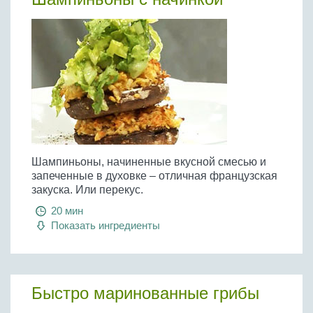
Шампиньоны, начиненные вкусной смесью и
запеченные в духовке – отличная французская
закуска. Или перекус.
20 мин
Показать ингредиенты
Быстро маринованные грибы