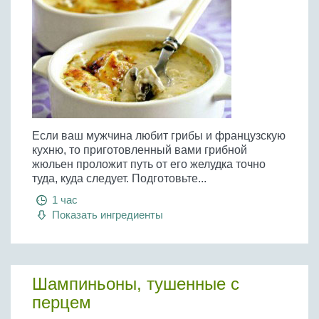
Если ваш мужчина любит грибы и французскую
кухню, то приготовленный вами грибной
жюльен проложит путь от его желудка точно
туда, куда следует. Подготовьте...
1 час
Показать ингредиенты
Шампиньоны, тушенные с
перцем