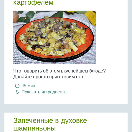
картофелем
Что говорить об этом вкуснейшем блюде?
Давайте просто приготовим его.
45 мин
Показать ингредиенты
Запеченные в духовке
шампиньоны