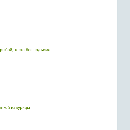
 рыбой, тесто без подъема
инкой из курицы