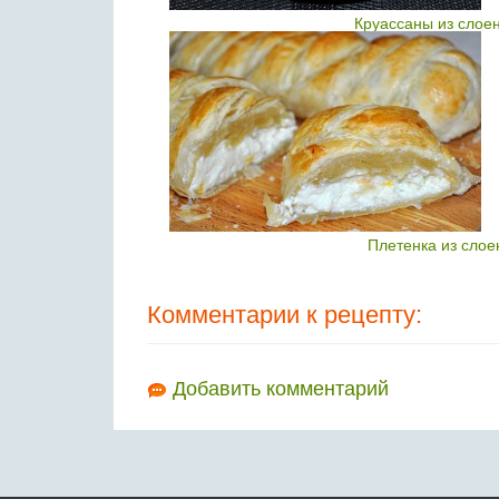
Круассаны из слое
Плетенка из слое
Комментарии к рецепту:
Добавить комментарий