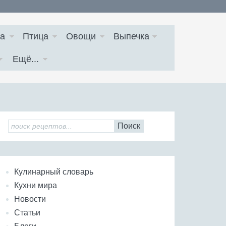
а
Птица
Овощи
Выпечка
Ещё...
Поиск
Кулинарный словарь
Кухни мира
Новости
Статьи