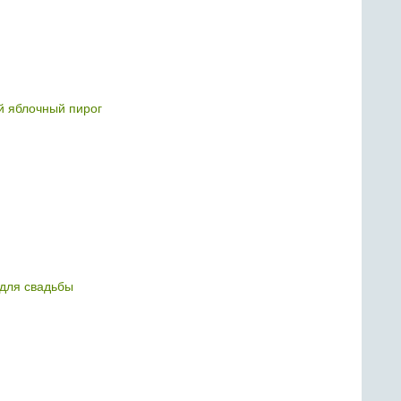
 яблочный пирог
для свадьбы