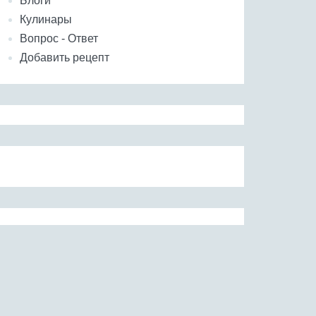
Блоги
Кулинары
Вопрос - Ответ
Добавить рецепт