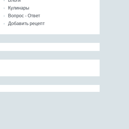
Блоги
Кулинары
Вопрос - Ответ
Добавить рецепт