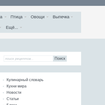
а
Птица
Овощи
Выпечка
Ещё...
Поиск
Кулинарный словарь
Кухни мира
Новости
Статьи