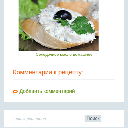
Селедочное масло домашнее
Комментарии к рецепту:
Добавить комментарий
Поиск