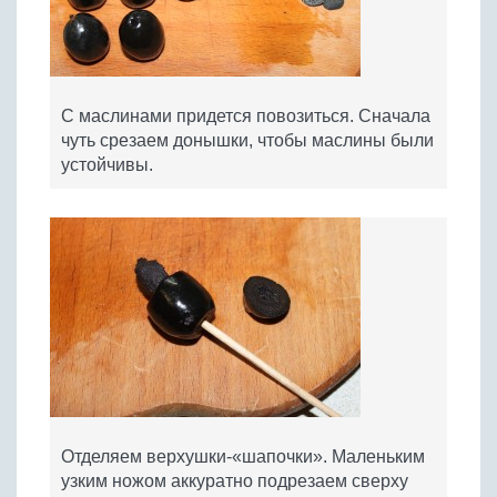
С маслинами придется повозиться. Сначала
чуть срезаем донышки, чтобы маслины были
устойчивы.
Отделяем верхушки-«шапочки». Маленьким
узким ножом аккуратно подрезаем сверху