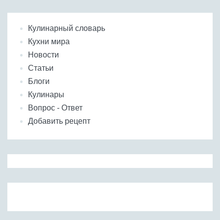
Кулинарный словарь
Кухни мира
Новости
Статьи
Блоги
Кулинары
Вопрос - Ответ
Добавить рецепт