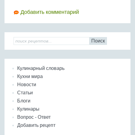
Добавить комментарий
Поиск
Кулинарный словарь
Кухни мира
Новости
Статьи
Блоги
Кулинары
Вопрос - Ответ
Добавить рецепт