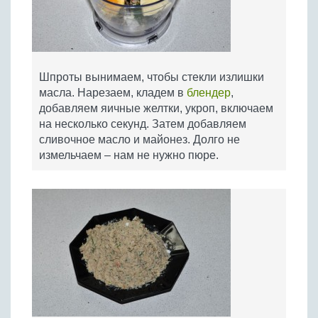
Шпроты вынимаем, чтобы стекли излишки
масла. Нарезаем, кладем в
блендер
,
добавляем яичные желтки, укроп, включаем
на несколько секунд. Затем добавляем
сливочное масло и майонез. Долго не
измельчаем – нам не нужно пюре.