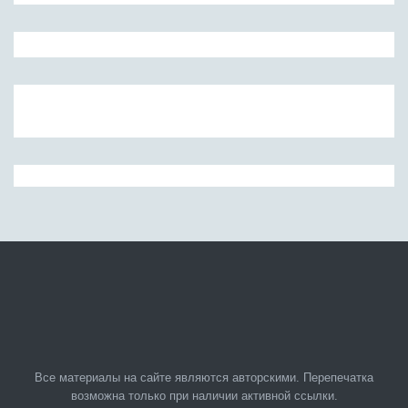
Все материалы на сайте являются авторскими. Перепечатка
возможна только при наличии активной ссылки.