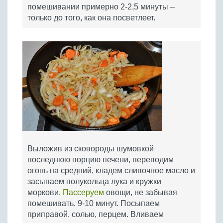
помешивании примерно 2-2,5 минуты –
только до того, как она посветлеет.
Выложив из сковороды шумовкой
последнюю порцию печени, переводим
огонь на средний, кладем сливочное масло и
засыпаем полукольца лука и кружки
моркови.
Пассеруем
овощи, не забывая
помешивать, 9-10 минут. Посыпаем
приправой, солью, перцем. Вливаем