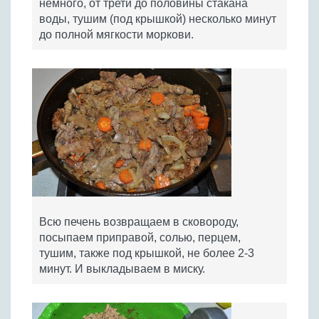
немного, от трети до половины стакана
воды, тушим (под крышкой) несколько минут
до полной мягкости моркови.
Всю печень возвращаем в сковороду,
посыпаем приправой, солью, перцем,
тушим, также под крышкой, не более 2-3
минут. И выкладываем в миску.