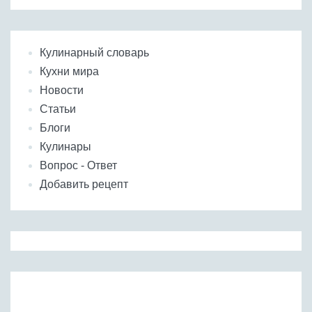
Кулинарный словарь
Кухни мира
Новости
Статьи
Блоги
Кулинары
Вопрос - Ответ
Добавить рецепт