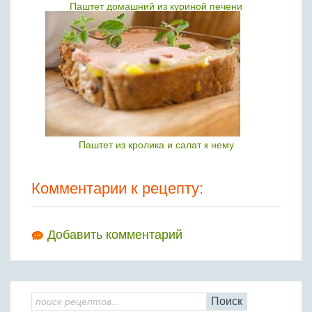
Паштет домашний из куриной печени
Паштет из кролика и салат к нему
Комментарии к рецепту:
Добавить комментарий
Поиск