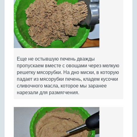
Еще не остывшую печень дважды
пропускаем вместе с овощами через мелкую
решетку мясорубки. На дно миски, в которую
падает из мясорубки печень, кладем кусочки
сливочного масла, которое мы заранее
нарезали для размягчения.