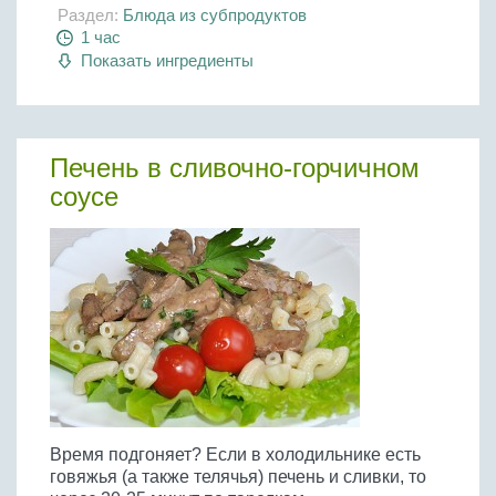
Раздел:
Блюда из субпродуктов
1 час
Показать ингредиенты
Печень в сливочно-горчичном
соусе
Время подгоняет? Если в холодильнике есть
говяжья (а также телячья) печень и сливки, то