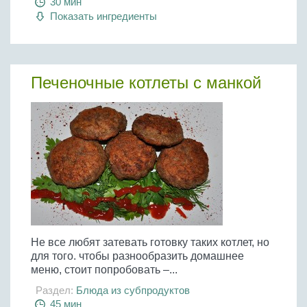
30 мин
Показать ингредиенты
Печеночные котлеты с манкой
Не все любят затевать готовку таких котлет, но
для того. чтобы разнообразить домашнее
меню, стоит попробовать –...
Раздел:
Блюда из субпродуктов
45 мин