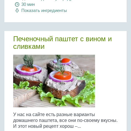
30 мин
Показать ингредиенты
Печеночный паштет с вином и
сливками
У нас на сайте есть разные варианты
домашнего паштета, все они по-своему вкусны.
И этот новый рецепт хорош –...