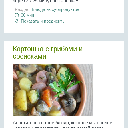
через 20-25 минут по тарелкам...
Раздел:
Блюда из субпродуктов
30 мин
Показать ингредиенты
Картошка с грибами и
сосисками
Аппетитное сытное блюдо, которое мы вполне