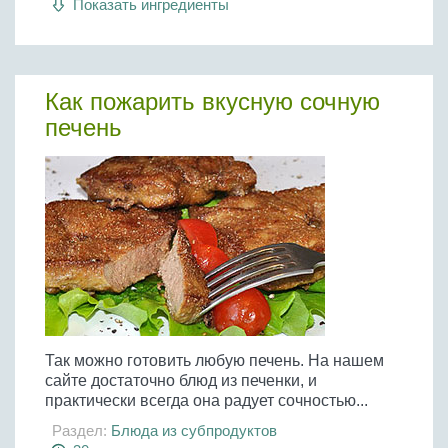
Показать ингредиенты
Бобовые
Яйца
Крупы
Как пожарить вкусную сочную
печень
Так можно готовить любую печень. На нашем
сайте достаточно блюд из печенки, и
практически всегда она радует сочностью...
Раздел:
Блюда из субпродуктов