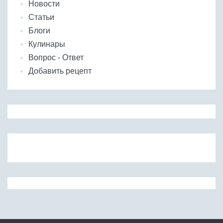
Новости
Статьи
Блоги
Кулинары
Вопрос - Ответ
Добавить рецепт