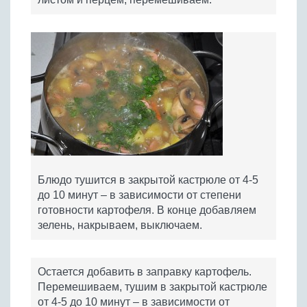
Блюдо тушится в закрытой кастрюле от 4-5
до 10 минут – в зависимости от степени
готовности картофеля. В конце добавляем
зелень, накрываем, выключаем.
Остается добавить в заправку картофель.
Перемешиваем, тушим в закрытой кастрюле
от 4-5 до 10 минут – в зависимости от