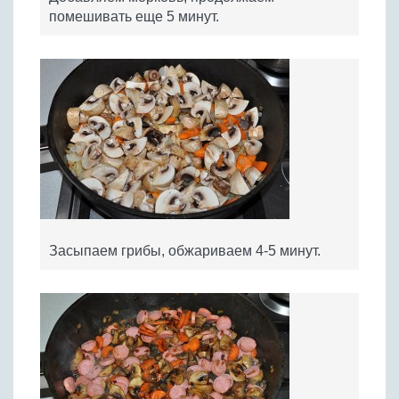
помешивать еще 5 минут.
Засыпаем грибы, обжариваем 4-5 минут.