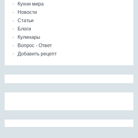
Кухни мира
Новости
Статьи
Блоги
Кулинары
Вопрос - Ответ
Добавить рецепт