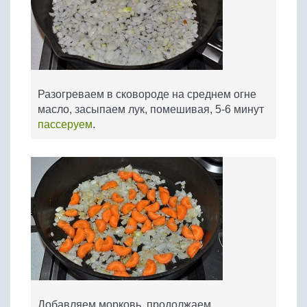
Разогреваем в сковороде на среднем огне
масло, засыпаем лук, помешивая, 5-6 минут
пассеруем
.
Добавляем морковь, продолжаем