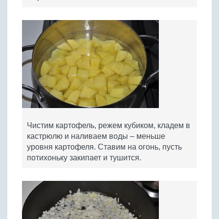
Чистим картофель, режем кубиком, кладем в
кастрюлю и наливаем воды – меньше
уровня картофеля. Ставим на огонь, пусть
потихоньку закипает и тушится.