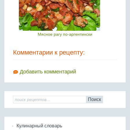
Мясное рагу по-аргентински
Комментарии к рецепту:
Добавить комментарий
Поиск
Кулинарный словарь