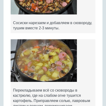
Сосиски нарезаем и добавляем в сковороду,
тушим вместе 2-3 минуты.
Перекладываем всё со сковороды в
кастрюлю, где на слабом огне тушится
картофель. Приправляем солью, лавровым
листом и перцем, перемешиваем.