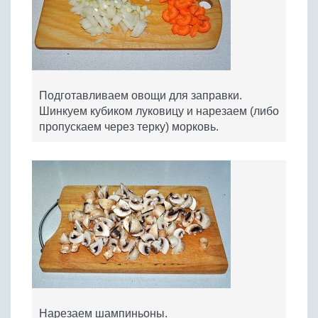
Подготавливаем овощи для заправки.
Шинкуем кубиком луковицу и нарезаем (либо
пропускаем через терку) морковь.
Нарезаем шампиньоны.