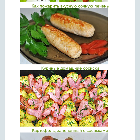
Как пожарить вкусную сочную печень
Куриные домашние сосиски
Картофель, запеченный с сосисками