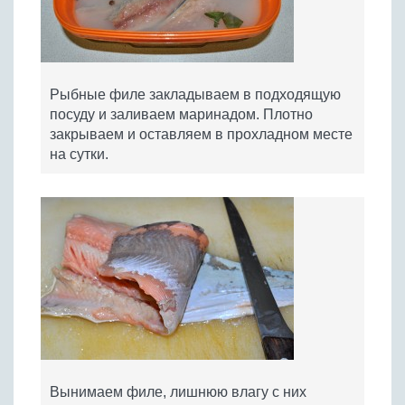
Рыбные филе закладываем в подходящую
посуду и заливаем маринадом. Плотно
закрываем и оставляем в прохладном месте
на сутки.
Вынимаем филе, лишнюю влагу с них