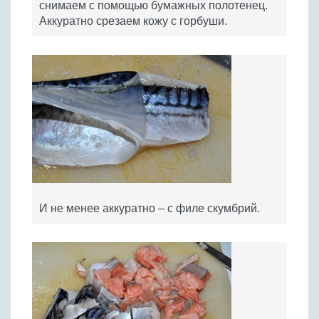
снимаем с помощью бумажных полотенец.
Аккуратно срезаем кожу с горбуши.
И не менее аккуратно – с филе скумбрий.