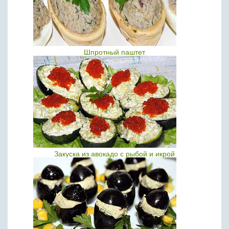
Шпротный паштет
Закуска из авокадо с рыбой и икрой