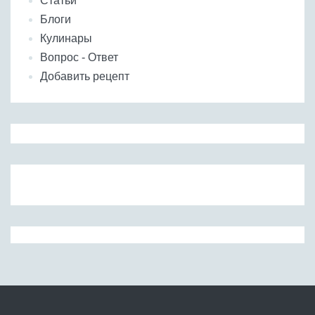
Статьи
Блоги
Кулинары
Вопрос - Ответ
Добавить рецепт