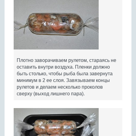
Плотно заворачиваем рулетом, стараясь не
оставить внутри воздуха. Пленки должно
быть столько, чтобы рыба была завернута
минимум в 2 ее слоя. Завязываем концы
рулетов и делаем несколько проколов
сверху (выход лишнего пара).