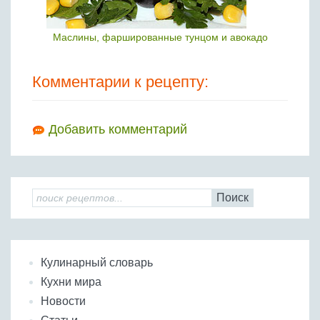
Маслины, фаршированные тунцом и авокадо
Комментарии к рецепту:
Добавить комментарий
Поиск
Кулинарный словарь
Кухни мира
Новости