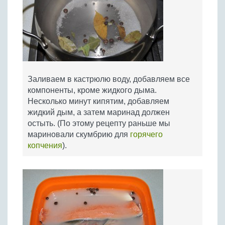
Заливаем в кастрюлю воду, добавляем все
компоненты, кроме жидкого дыма.
Несколько минут кипятим, добавляем
жидкий дым, а затем маринад должен
остыть. (По этому рецепту раньше мы
мариновали скумбрию для
горячего
копчения
).