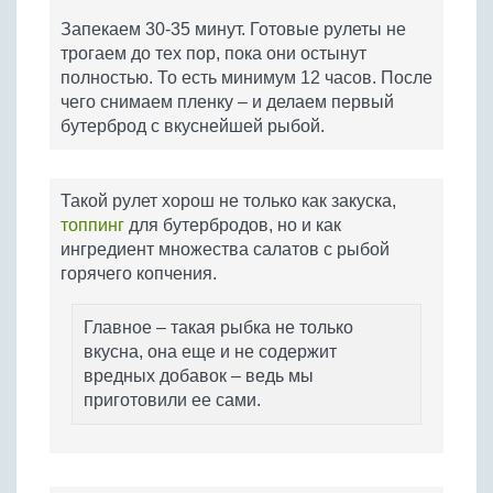
Запекаем 30-35 минут. Готовые рулеты не
трогаем до тех пор, пока они остынут
полностью. То есть минимум 12 часов. После
чего снимаем пленку – и делаем первый
бутерброд с вкуснейшей рыбой.
Такой рулет хорош не только как закуска,
топпинг
для бутербродов, но и как
ингредиент множества салатов с рыбой
горячего копчения.
Главное – такая рыбка не только
вкусна, она еще и не содержит
вредных добавок – ведь мы
приготовили ее сами.