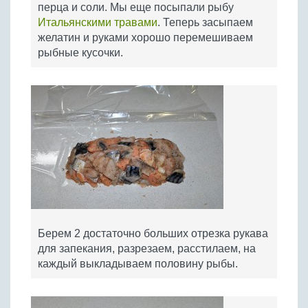
перца и соли. Мы еще посыпали рыбу
Итальянскими травами
. Теперь засыпаем
желатин и руками хорошо перемешиваем
рыбные кусочки.
Берем 2 достаточно больших отрезка рукава
для запекания, разрезаем, расстилаем, на
каждый выкладываем половину рыбы.