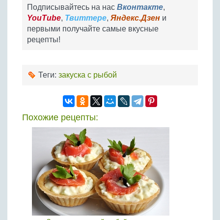
Подписывайтесь на нас
Вконтакте
,
YouTube
,
Твиттере
,
Яндекс.Дзен
и
первыми получайте самые вкусные
рецепты!
Теги:
закуска с рыбой
Похожие рецепты: