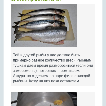
Той и другой рыбы у нас должно быть
примерно равное количество (вес). Рыбным
тушкам даем время разморозиться (если они
заморожены), потрошим, промываем.
Аккуратно отделяем по паре филе с каждой
рыбины. Кожу на них пока оставляем.