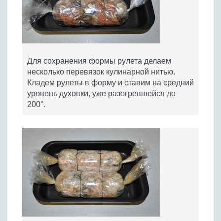
Для сохранения формы рулета делаем
несколько перевязок кулинарной нитью.
Кладем рулеты в форму и ставим на средний
уровень духовки, уже разогревшейся до
200°.