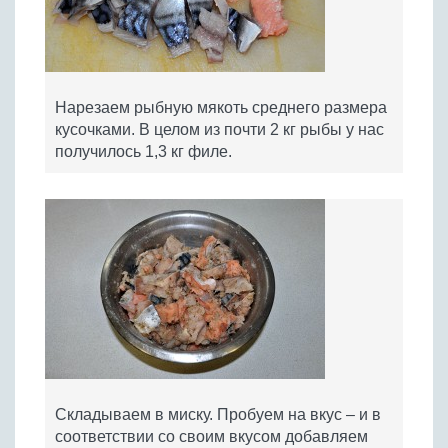
Нарезаем рыбную мякоть среднего размера
кусочками. В целом из почти 2 кг рыбы у нас
получилось 1,3 кг филе.
Складываем в миску. Пробуем на вкус – и в
соответствии со своим вкусом добавляем