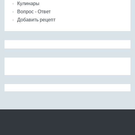
Кулинары
Вопрос - Ответ
Добавить рецепт