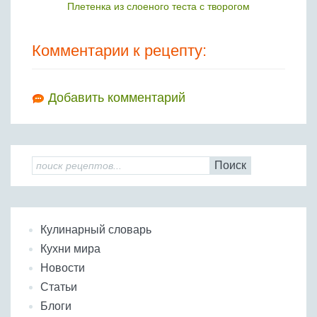
Плетенка из слоеного теста с творогом
Комментарии к рецепту:
Добавить комментарий
Поиск
Кулинарный словарь
Кухни мира
Новости
Статьи
Блоги