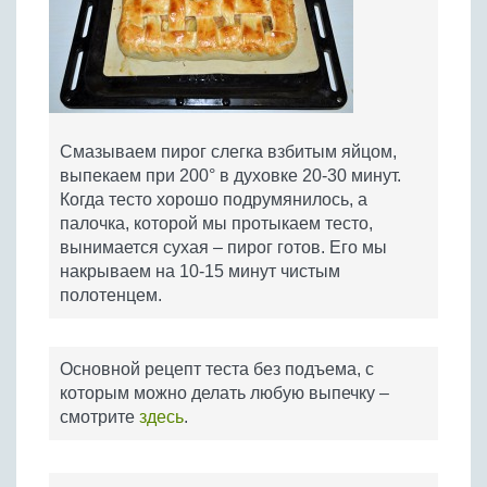
Смазываем пирог слегка взбитым яйцом,
выпекаем при 200° в духовке 20-30 минут.
Когда тесто хорошо подрумянилось, а
палочка, которой мы протыкаем тесто,
вынимается сухая – пирог готов. Его мы
накрываем на 10-15 минут чистым
полотенцем.
Основной рецепт теста без подъема, с
которым можно делать любую выпечку –
смотрите
здесь
.