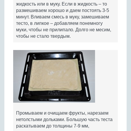
жидкость или в муку. Если в жидкость – то
размешиваем хорошо и даем постоять 3-5
минут. Вливаем смесь в муку, замешиваем
тесто, в липкое – добавляем понемногу
муки, чтобы не прилипало. Долго не месим,
чтобы не стало твердым.
Промываем и очищаем фрукты, нарезаем
нетолстыми дольками. Большую часть теста
раскатываем до толщины 7-9 мм,