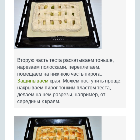
Вторую часть теста раскатываем тоньше,
нарезаем полосками, переплетаем,
помещаем на нижнюю часть пирога.
Защипываем
края. Можем поступить проще:
накрываем пирог тонким пластом теста,
делаем на нем разрезы, например, от
середины к краям.