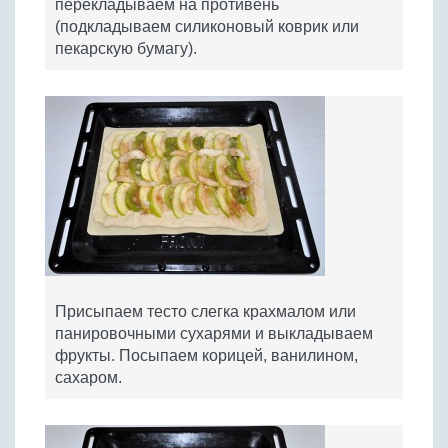
перекладываем на противень
(подкладываем силиконовый коврик или
пекарскую бумагу).
Присыпаем тесто слегка крахмалом или
панировочными сухарями и выкладываем
фрукты. Посыпаем корицей, ванилином,
сахаром.