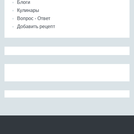
Блоги
Кулинары
Вопрос - Ответ
Добавить рецепт