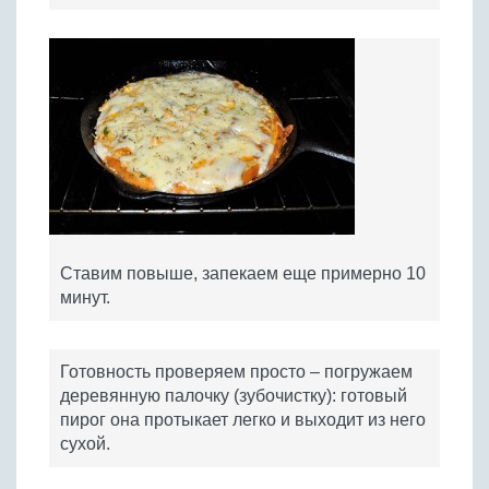
Ставим повыше, запекаем еще примерно 10
минут.
Готовность проверяем просто – погружаем
деревянную палочку (зубочистку): готовый
пирог она протыкает легко и выходит из него
сухой.