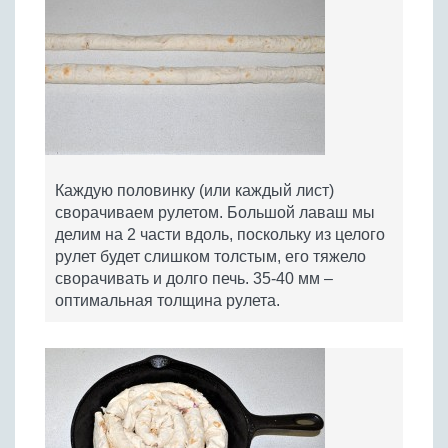
Каждую половинку (или каждый лист)
сворачиваем рулетом. Большой лаваш мы
делим на 2 части вдоль, поскольку из целого
рулет будет слишком толстым, его тяжело
сворачивать и долго печь. 35-40 мм –
оптимальная толщина рулета.