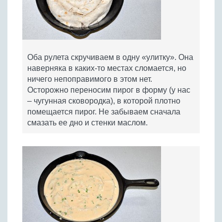
Оба рулета скручиваем в одну «улитку». Она
наверняка в каких-то местах сломается, но
ничего непоправимого в этом нет.
Осторожно переносим пирог в форму (у нас
– чугунная сковородка), в которой плотно
помещается пирог. Не забываем сначала
смазать ее дно и стенки маслом.