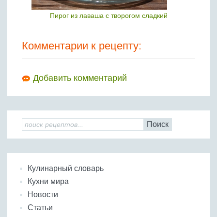
Пирог из лаваша с творогом сладкий
Комментарии к рецепту:
Добавить комментарий
Поиск
Кулинарный словарь
Кухни мира
Новости
Статьи