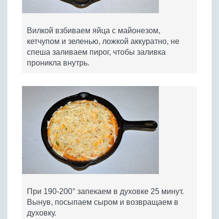
Вилкой взбиваем яйца с майонезом,
кетчупом и зеленью, ложкой аккуратно, не
спеша заливаем пирог, чтобы заливка
проникла внутрь.
При 190-200° запекаем в духовке 25 минут.
Вынув, посыпаем сыром и возвращаем в
духовку.