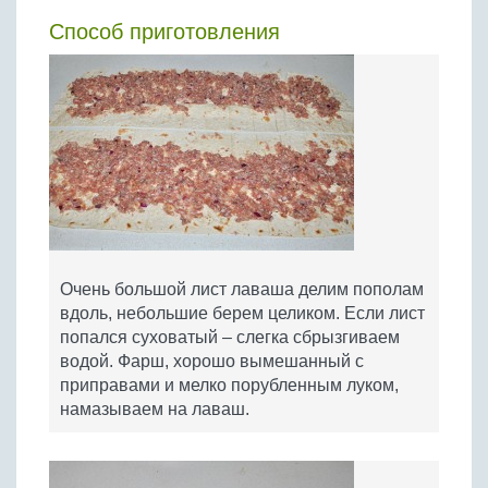
Способ приготовления
Очень большой лист лаваша делим пополам
вдоль, небольшие берем целиком. Если лист
попался суховатый – слегка сбрызгиваем
водой. Фарш, хорошо вымешанный с
приправами и мелко порубленным луком,
намазываем на лаваш.