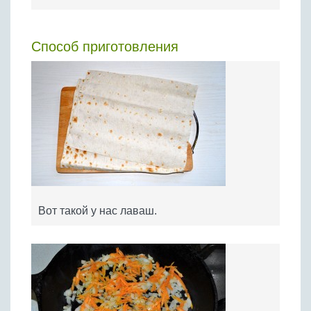
Способ приготовления
Вот такой у нас лаваш.