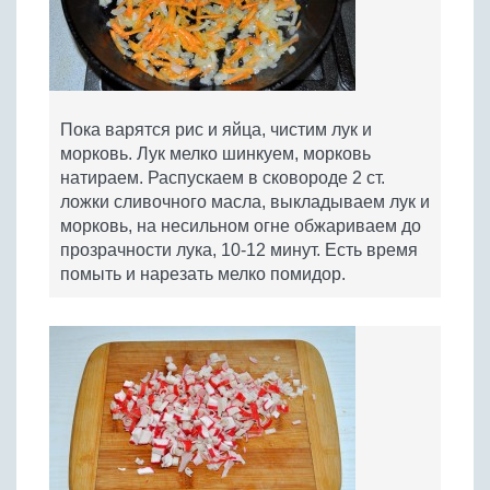
Пока варятся рис и яйца, чистим лук и
морковь. Лук мелко шинкуем, морковь
натираем. Распускаем в сковороде 2 ст.
ложки сливочного масла, выкладываем лук и
морковь, на несильном огне обжариваем до
прозрачности лука, 10-12 минут. Есть время
помыть и нарезать мелко помидор.