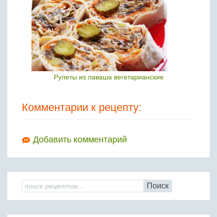
Рулеты из лаваша вегетарианские
Комментарии к рецепту:
Добавить комментарий
Поиск