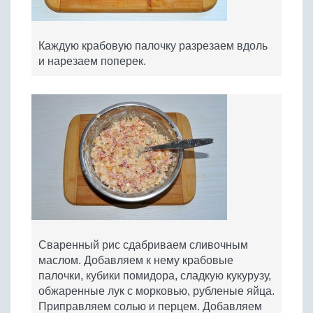
Каждую крабовую палочку разрезаем вдоль
и нарезаем поперек.
Сваренный рис сдабриваем сливочным
маслом. Добавляем к нему крабовые
палочки, кубики помидора, сладкую кукурузу,
обжаренные лук с морковью, рубленые яйца.
Приправляем солью и перцем. Добавляем