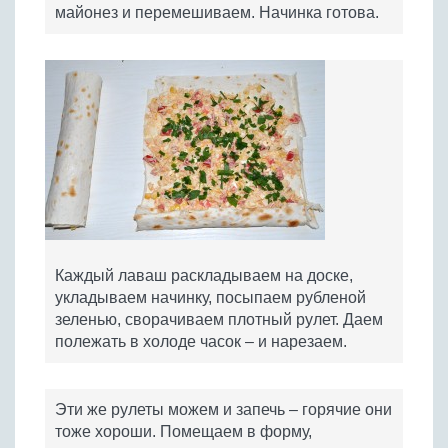
майонез и перемешиваем. Начинка готова.
Каждый лаваш раскладываем на доске,
укладываем начинку, посыпаем рубленой
зеленью, сворачиваем плотный рулет. Даем
полежать в холоде часок – и нарезаем.
Эти же рулеты можем и запечь – горячие они
тоже хороши. Помещаем в форму,