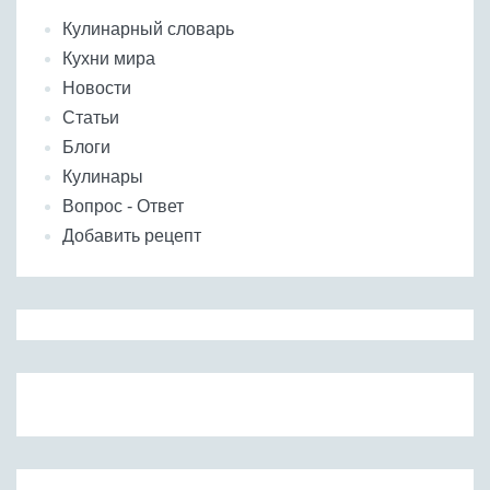
Кулинарный словарь
Кухни мира
Новости
Статьи
Блоги
Кулинары
Вопрос - Ответ
Добавить рецепт