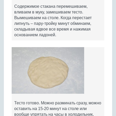
Содержимое стакана перемешиваем,
вливаем в муку, замешиваем тесто.
Вымешиваем на столе. Когда перестает
липнуть – пару-тройку минут обминаем,
складывая вдвое все время и нажимая
основанием ладоней.
Тесто готово. Можно разминать сразу, можно
оставить на 15-20 минут на столе или
вообще упрятать на часы в холодильник,