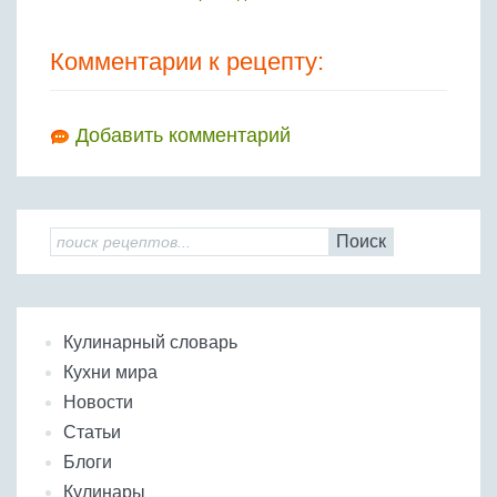
Комментарии к рецепту:
Добавить комментарий
Поиск
Кулинарный словарь
Кухни мира
Новости
Статьи
Блоги
Кулинары