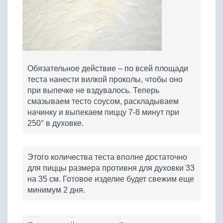
Обязательное действие – по всей площади
теста нанести вилкой проколы, чтобы оно
при выпечке не вздувалось. Теперь
смазываем тесто соусом, раскладываем
начинку и выпекаем пиццу 7-8 минут при
250° в духовке.
Этого количества теста вполне достаточно
для пиццы размера противня для духовки 33
на 35 см. Готовое изделие будет свежим еще
минимум 2 дня.