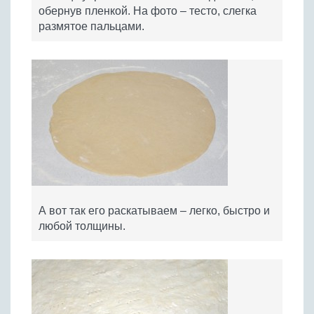
обернув пленкой. На фото – тесто, слегка
размятое пальцами.
А вот так его раскатываем – легко, быстро и
любой толщины.