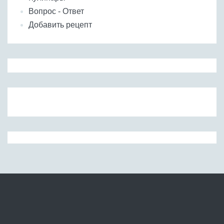
Вопрос - Ответ
Добавить рецепт