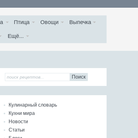
а
Птица
Овощи
Выпечка
Ещё...
Поиск
Кулинарный словарь
Кухни мира
Новости
Статьи