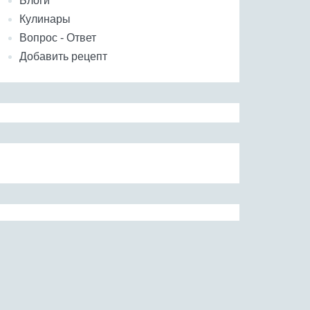
Блоги
Кулинары
Вопрос - Ответ
Добавить рецепт