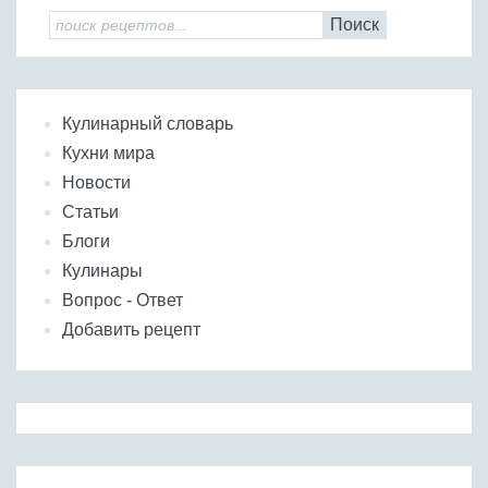
Поиск
Кулинарный словарь
Кухни мира
Новости
Статьи
Блоги
Кулинары
Вопрос - Ответ
Добавить рецепт