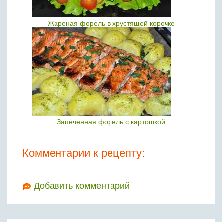
Жареная форель в хрустящей корочке
Запеченная форель с картошкой
Комментарии к рецепту:
Добавить комментарий