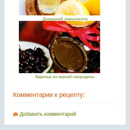
Домашний лимончелло
Варенье из черной смородины
Комментарии к рецепту:
Добавить комментарий