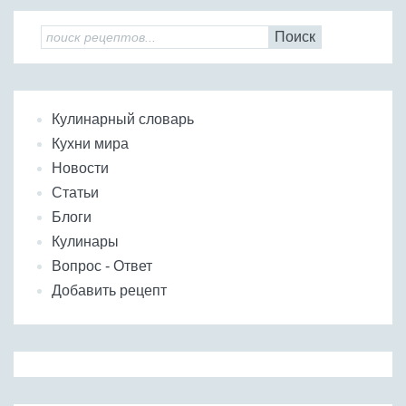
Поиск
Кулинарный словарь
Кухни мира
Новости
Статьи
Блоги
Кулинары
Вопрос - Ответ
Добавить рецепт