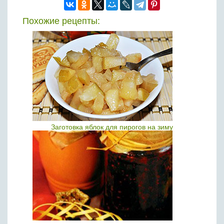
Похожие рецепты:
Заготовка яблок для пирогов на зиму