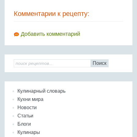
Комментарии к рецепту:
Добавить комментарий
Поиск
Кулинарный словарь
Кухни мира
Новости
Статьи
Блоги
Кулинары