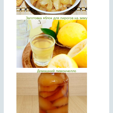
Заготовка яблок для пирогов на зиму
Домашний лимончелло