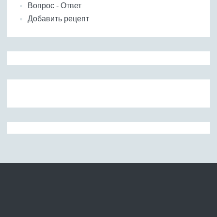
Вопрос - Ответ
Добавить рецепт