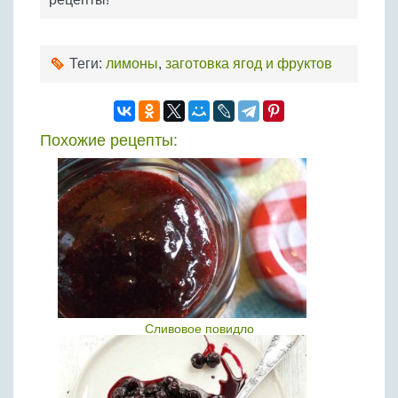
Теги:
лимоны
,
заготовка ягод и фруктов
Похожие рецепты:
Сливовое повидло