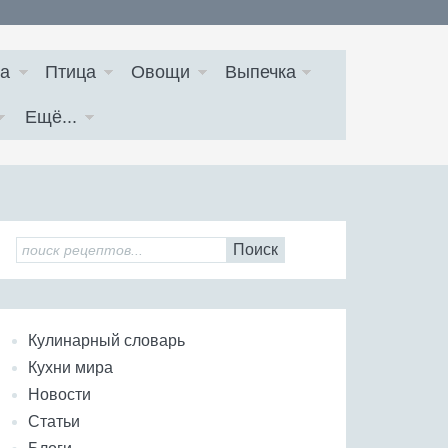
а
Птица
Овощи
Выпечка
Ещё...
Поиск
Кулинарный словарь
Кухни мира
Новости
Статьи