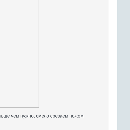
ольше чем нужно, смело срезаем ножом