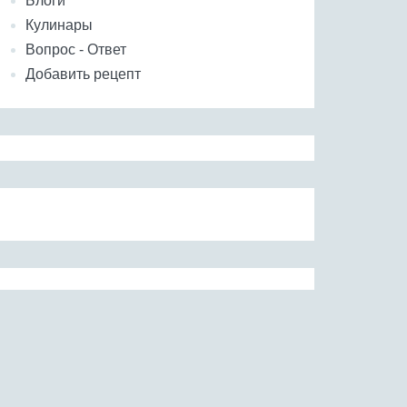
Блоги
Кулинары
Вопрос - Ответ
Добавить рецепт