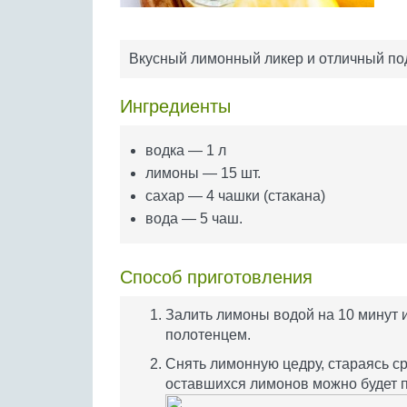
Вкусный лимонный ликер и отличный под
Ингредиенты
водка — 1 л
лимоны — 15 шт.
сахар — 4 чашки (стакана)
вода — 5 чаш.
Способ приготовления
Залить лимоны водой на 10 минут
полотенцем.
Снять лимонную цедру, стараясь ср
оставшихся лимонов можно будет 