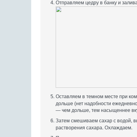
Отправляем цедру в банку и залив
Оставляем в темном месте при ком
дольше (нет надобности ежедневно т
— чем дольше, тем насыщеннее вк
Затем смешиваем сахар с водой, в
растворения сахара. Охлаждаем.