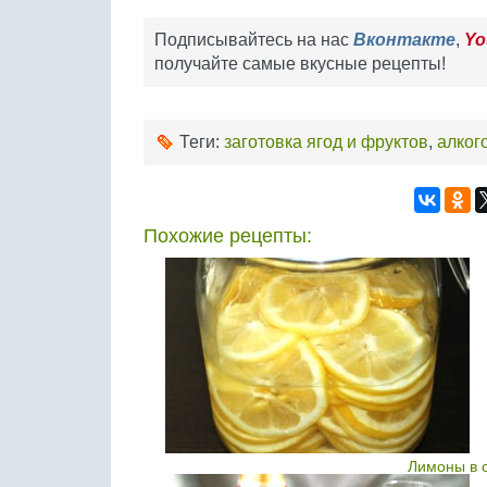
Подписывайтесь на нас
Вконтакте
,
Yo
получайте самые вкусные рецепты!
Теги:
заготовка ягод и фруктов
,
алког
Похожие рецепты:
Лимоны в 