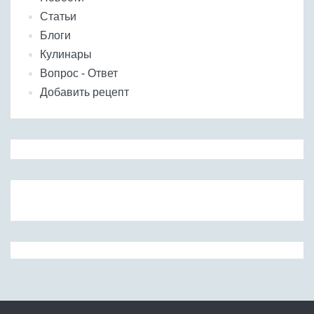
Статьи
Блоги
Кулинары
Вопрос - Ответ
Добавить рецепт