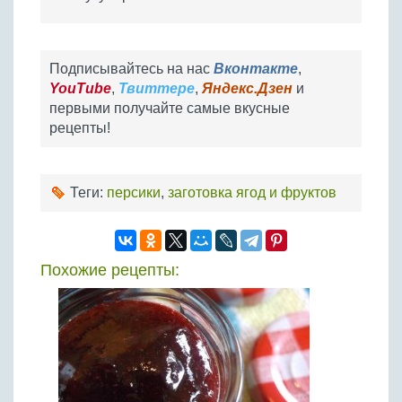
Подписывайтесь на нас
Вконтакте
,
YouTube
,
Твиттере
,
Яндекс.Дзен
и
первыми получайте самые вкусные
рецепты!
Теги:
персики
,
заготовка ягод и фруктов
Похожие рецепты: