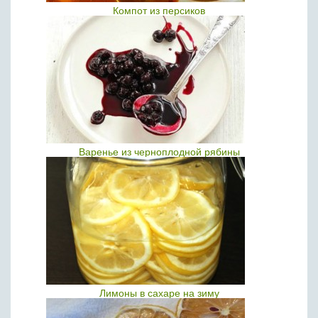
Компот из персиков
Варенье из черноплодной рябины
Лимоны в сахаре на зиму