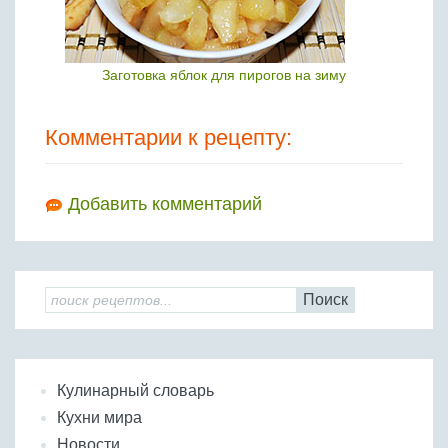
Заготовка яблок для пирогов на зиму
Комментарии к рецепту:
Добавить комментарий
Поиск
Кулинарный словарь
Кухни мира
Новости