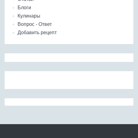
Блоги
Кулинары
Вопрос - Ответ
Добавить рецепт