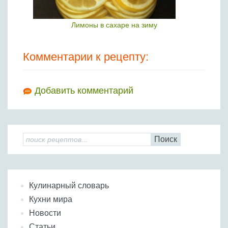
Лимоны в сахаре на зиму
Комментарии к рецепту:
Добавить комментарий
Поиск
Кулинарный словарь
Кухни мира
Новости
Статьи