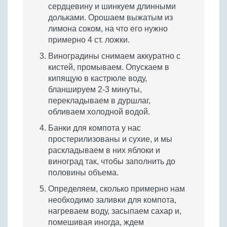
сердцевину и шинкуем длинными
дольками. Орошаем выжатым из
лимона соком, на что его нужно
примерно 4 ст. ложки.
Виноградины снимаем аккуратно с
кистей, промываем. Опускаем в
кипящую в кастрюле воду,
бланшируем 2-3 минуты,
перекладываем в дуршлаг,
обливаем холодной водой.
Банки для компота у нас
простерилизованы и сухие, и мы
раскладываем в них яблоки и
виноград так, чтобы заполнить до
половины объема.
Определяем, сколько примерно нам
необходимо заливки для компота,
нагреваем воду, засыпаем сахар и,
помешивая иногда, ждем