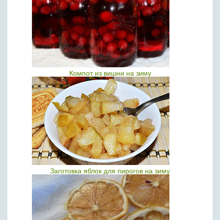
Компот из вишни на зиму
Заготовка яблок для пирогов на зиму