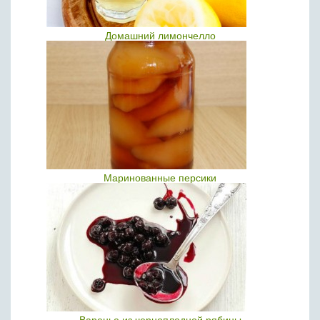
Домашний лимончелло
Маринованные персики