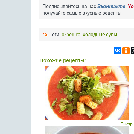
Подписывайтесь на нас
Вконтакте
,
Yo
получайте самые вкусные рецепты!
Теги:
окрошка
,
холодные супы
Похожие рецепты:
Быстры