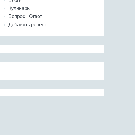
Блоги
Кулинары
Вопрос - Ответ
Добавить рецепт