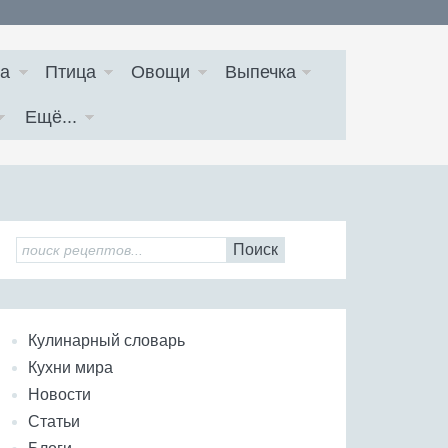
а
Птица
Овощи
Выпечка
Ещё...
Поиск
Кулинарный словарь
Кухни мира
Новости
Статьи