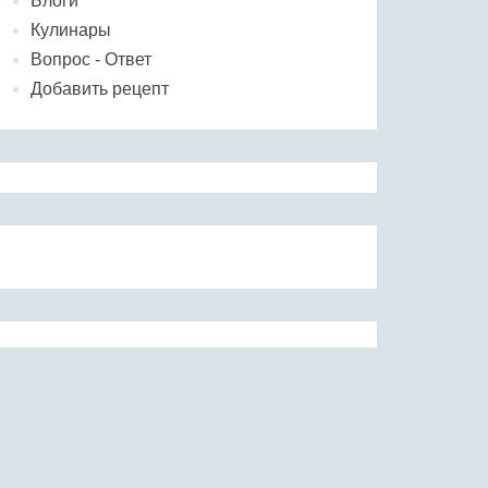
Блоги
Кулинары
Вопрос - Ответ
Добавить рецепт