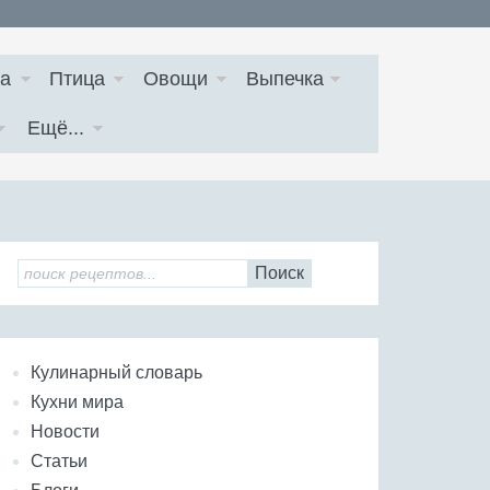
а
Птица
Овощи
Выпечка
Ещё...
Поиск
Кулинарный словарь
Кухни мира
Новости
Статьи