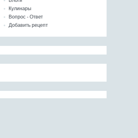
Блоги
Кулинары
Вопрос - Ответ
Добавить рецепт