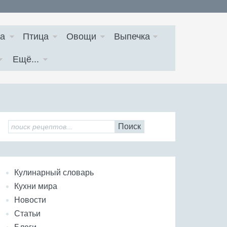
а
Птица
Овощи
Выпечка
Ещё...
Поиск
Кулинарный словарь
Кухни мира
Новости
Статьи