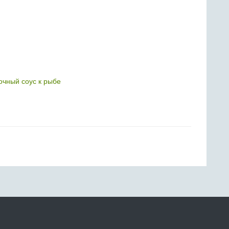
чный соус к рыбе