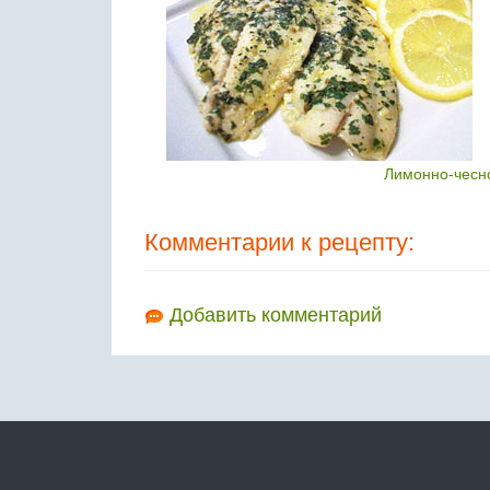
Лимонно-чесно
Комментарии к рецепту:
Добавить комментарий