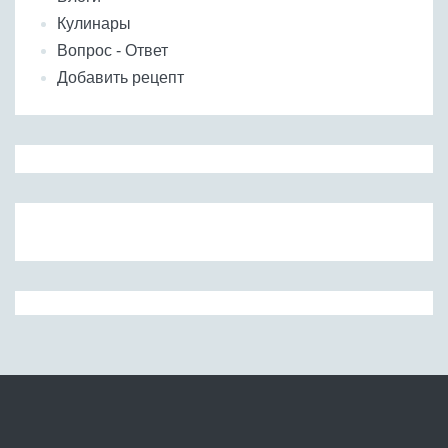
Кулинары
Вопрос - Ответ
Добавить рецепт