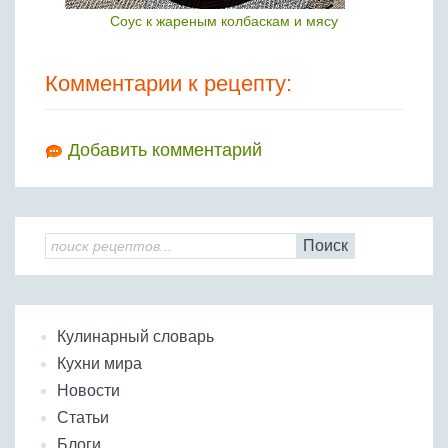
Соус к жареным колбаскам и мясу
Комментарии к рецепту:
Добавить комментарий
Поиск
Кулинарный словарь
Кухни мира
Новости
Статьи
Блоги