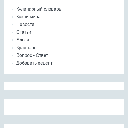
Кулинарный словарь
Кухни мира
Новости
Статьи
Блоги
Кулинары
Вопрос - Ответ
Добавить рецепт