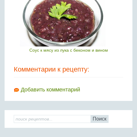
Соус к мясу из лука с беконом и вином
Комментарии к рецепту:
Добавить комментарий
Поиск