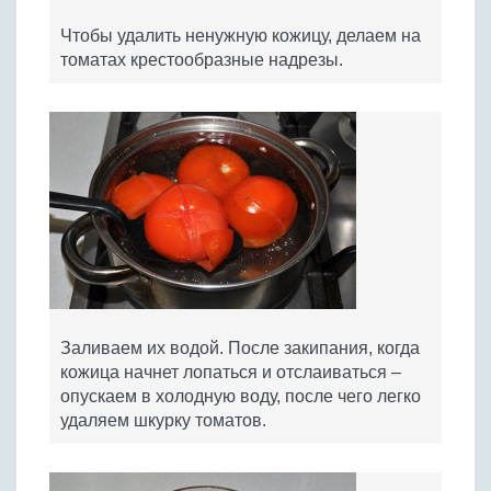
Чтобы удалить ненужную кожицу, делаем на
томатах крестообразные надрезы.
Заливаем их водой. После закипания, когда
кожица начнет лопаться и отслаиваться –
опускаем в холодную воду, после чего легко
удаляем шкурку томатов.