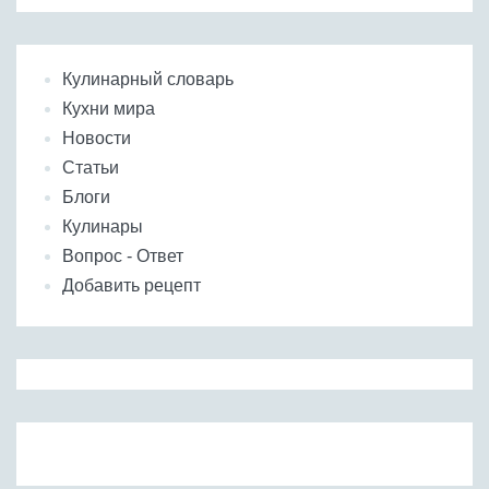
Кулинарный словарь
Кухни мира
Новости
Статьи
Блоги
Кулинары
Вопрос - Ответ
Добавить рецепт