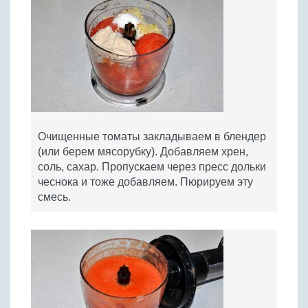
Очищенные томаты закладываем в блендер
(или берем мясорубку). Добавляем хрен,
соль, сахар. Пропускаем через пресс дольки
чеснока и тоже добавляем. Пюрируем эту
смесь.