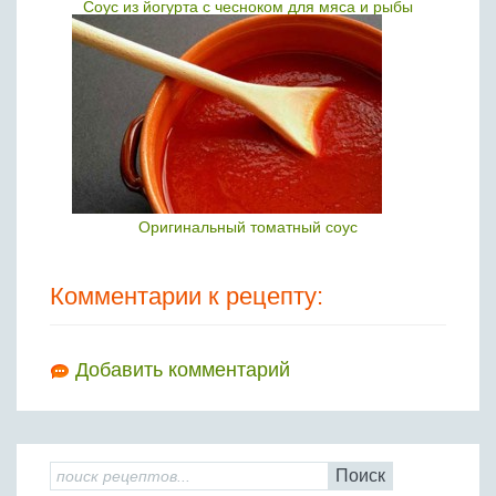
Соус из йогурта с чесноком для мяса и рыбы
Оригинальный томатный соус
Комментарии к рецепту:
Добавить комментарий
Поиск