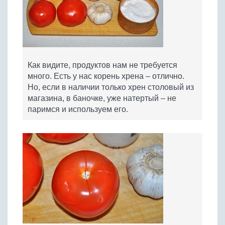
Как видите, продуктов нам не требуется
много. Есть у нас корень хрена – отлично.
Но, если в наличии только хрен столовый из
магазина, в баночке, уже натертый – не
паримся и используем его.