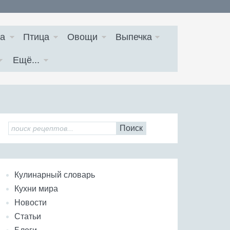
а
Птица
Овощи
Выпечка
Ещё...
Поиск
Кулинарный словарь
Кухни мира
Новости
Статьи