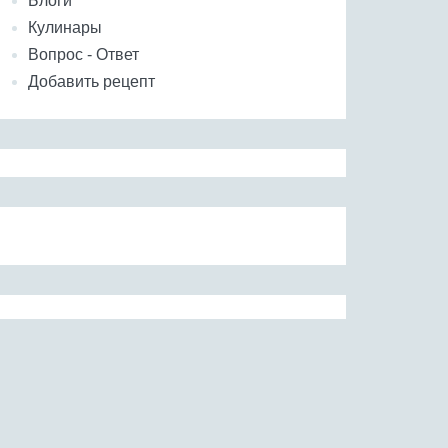
Блоги
Кулинары
Вопрос - Ответ
Добавить рецепт