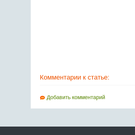
Комментарии к статье:
Добавить комментарий