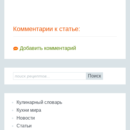
Комментарии к статье:
Добавить комментарий
Поиск
Кулинарный словарь
Кухни мира
Новости
Статьи