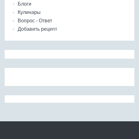
Блоги
Кулинары
Вопрос - Ответ
Добавить рецепт