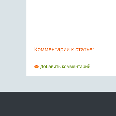
Комментарии к статье:
Добавить комментарий