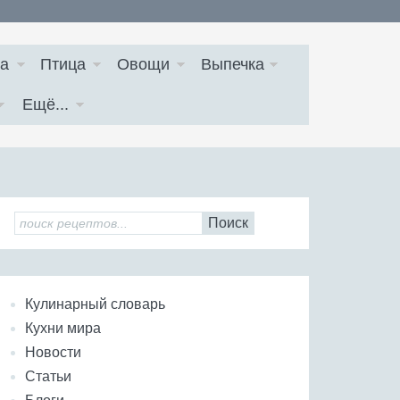
а
Птица
Овощи
Выпечка
Ещё...
Поиск
Кулинарный словарь
Кухни мира
Новости
Статьи