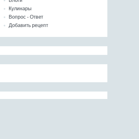
Блоги
Кулинары
Вопрос - Ответ
Добавить рецепт