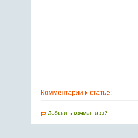
Комментарии к статье:
Добавить комментарий