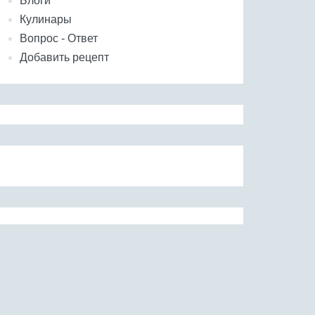
Блоги
Кулинары
Вопрос - Ответ
Добавить рецепт