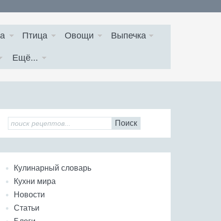
а
Птица
Овощи
Выпечка
Ещё...
Поиск
Кулинарный словарь
Кухни мира
Новости
Статьи