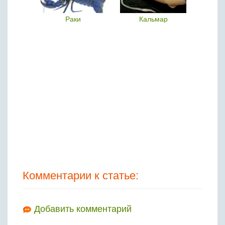
нг
Раки
Кальмар
Комментарии к статье:
Добавить комментарий