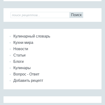
Поиск
Кулинарный словарь
Кухни мира
Новости
Статьи
Блоги
Кулинары
Вопрос - Ответ
Добавить рецепт