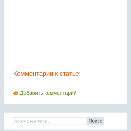
Комментарии к статье:
Добавить комментарий
Поиск