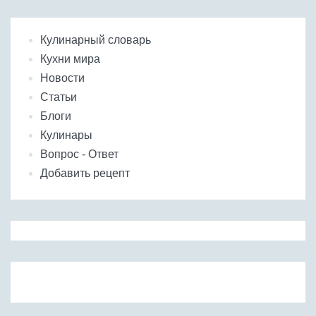
Кулинарный словарь
Кухни мира
Новости
Статьи
Блоги
Кулинары
Вопрос - Ответ
Добавить рецепт