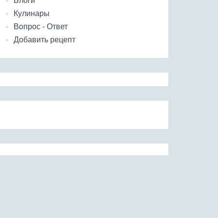
Блоги
Кулинары
Вопрос - Ответ
Добавить рецепт