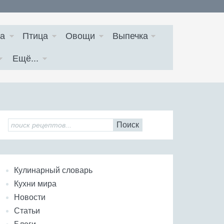
а
Птица
Овощи
Выпечка
Ещё...
Поиск
Кулинарный словарь
Кухни мира
Новости
Статьи