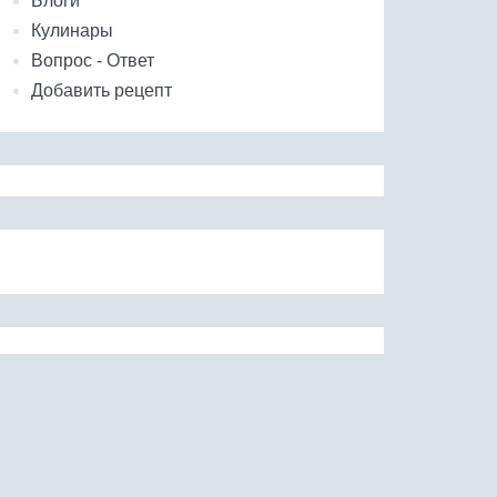
Блоги
Кулинары
Вопрос - Ответ
Добавить рецепт