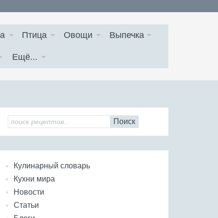
а
Птица
Овощи
Выпечка
Ещё...
Поиск
Кулинарный словарь
Кухни мира
Новости
Статьи