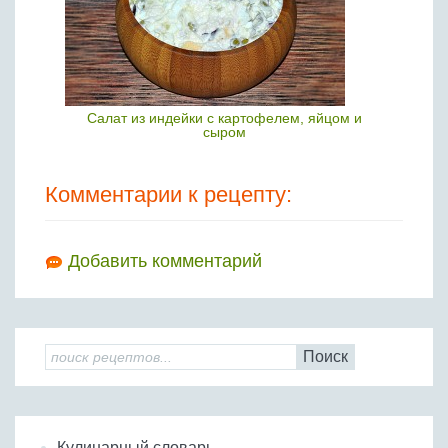
Салат из индейки с картофелем, яйцом и
сыром
Комментарии к рецепту:
Добавить комментарий
Поиск
Кулинарный словарь