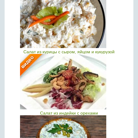
Салат из курицы с сыром, яйцом и кукурузой
Салат из индейки с орехами