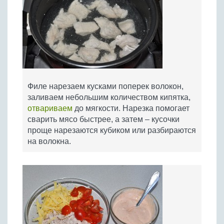
Филе нарезаем кусками поперек волокон,
заливаем небольшим количеством кипятка,
отвариваем
до мягкости. Нарезка помогает
сварить мясо быстрее, а затем – кусочки
проще нарезаются кубиком или разбираются
на волокна.