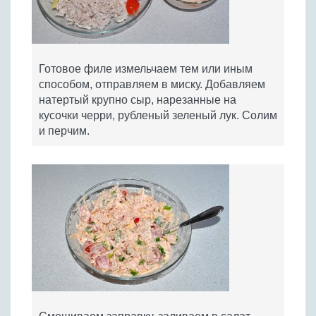
Готовое филе измельчаем тем или иным
способом, отправляем в миску. Добавляем
натертый крупно сыр, нарезанные на
кусочки черри, рубленый зеленый лук. Солим
и перчим.