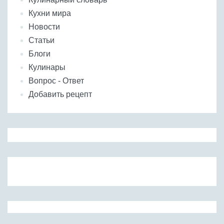
Кухни мира
Новости
Статьи
Блоги
Кулинары
Вопрос - Ответ
Добавить рецепт