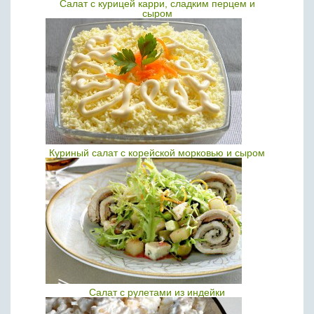
Салат с курицей карри, сладким перцем и
сыром
Куриный салат с корейской морковью и сыром
Салат с рулетами из индейки