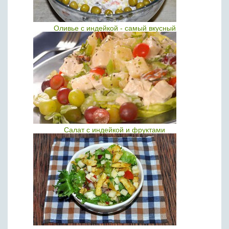
Оливье с индейкой - самый вкусный
Салат с индейкой и фруктами