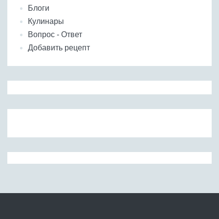
Блоги
Кулинары
Вопрос - Ответ
Добавить рецепт