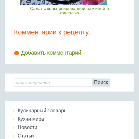
Салат с консервированной ветчиной и
фасолью
Комментарии к рецепту:
Добавить комментарий
Поиск
Кулинарный словарь
Кухни мира
Новости
Статьи