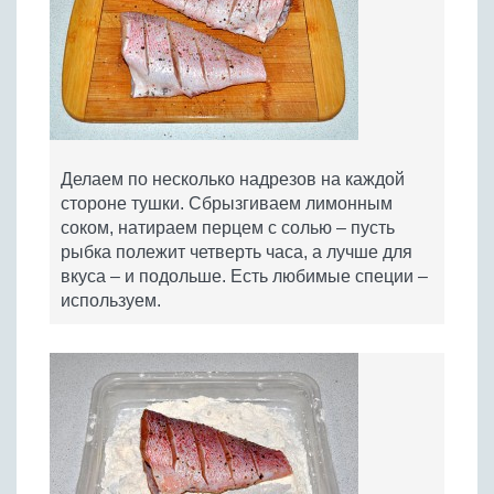
Делаем по несколько надрезов на каждой
стороне тушки. Сбрызгиваем лимонным
соком, натираем перцем с солью – пусть
рыбка полежит четверть часа, а лучше для
вкуса – и подольше. Есть любимые специи –
используем.