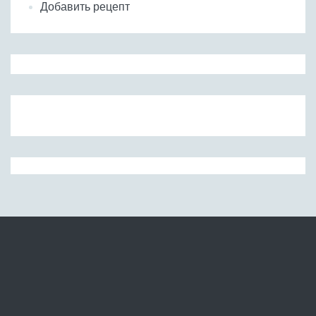
Добавить рецепт