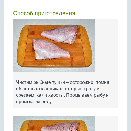
Способ приготовления
Чистим рыбные тушки – осторожно, помня
об острых плавниках, которые сразу и
срезаем, как и хвосты. Промываем рыбу и
промокаем воду.