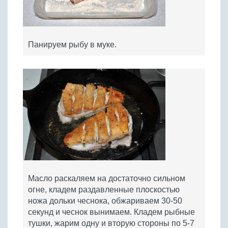
Панируем рыбу в муке.
Масло раскаляем на достаточно сильном
огне, кладем раздавленные плоскостью
ножа дольки чеснока, обжариваем 30-50
секунд и чеснок вынимаем. Кладем рыбные
тушки, жарим одну и вторую стороны по 5-7