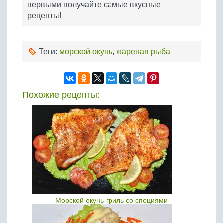
первыми получайте самые вкусные
рецепты!
Теги:
морской окунь
,
жареная рыба
Похожие рецепты:
Морской окунь-гриль со специями