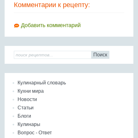
Комментарии к рецепту:
Добавить комментарий
Поиск
Кулинарный словарь
Кухни мира
Новости
Статьи
Блоги
Кулинары
Вопрос - Ответ