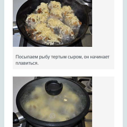
Посыпаем рыбу тертым сыром, он начинает
плавиться.