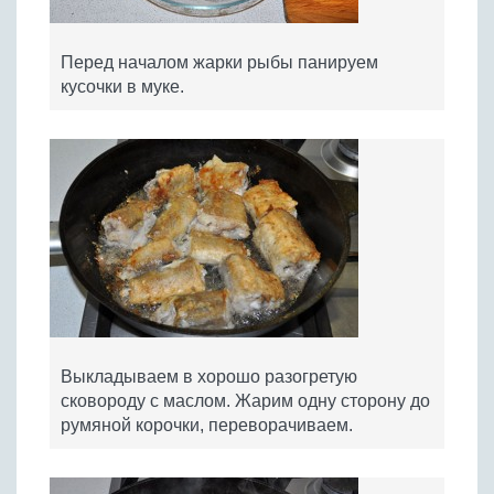
Перед началом жарки рыбы панируем
кусочки в муке.
Выкладываем в хорошо разогретую
сковороду с маслом. Жарим одну сторону до
румяной корочки, переворачиваем.