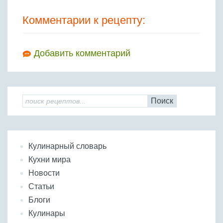
Комментарии к рецепту:
Добавить комментарий
Поиск
Кулинарный словарь
Кухни мира
Новости
Статьи
Блоги
Кулинары