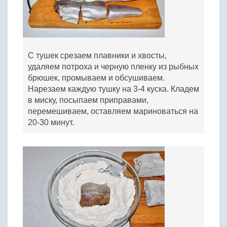
С тушек срезаем плавники и хвосты,
удаляем потроха и черную пленку из рыбных
брюшек, промываем и обсушиваем.
Нарезаем каждую тушку на 3-4 куска. Кладем
в миску, посыпаем приправами,
перемешиваем, оставляем мариноваться на
20-30 минут.