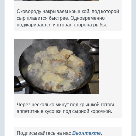
Сковороду накрываем крышкой, под которой
сыр плавится быстрее. Одновременно
поджаривается и вторая сторона рыбы.
Через несколько минут под крышкой готовы
аппетитные кусочки под сырной корочкой.
Подписывайтесь на нас
Вконтакте
,