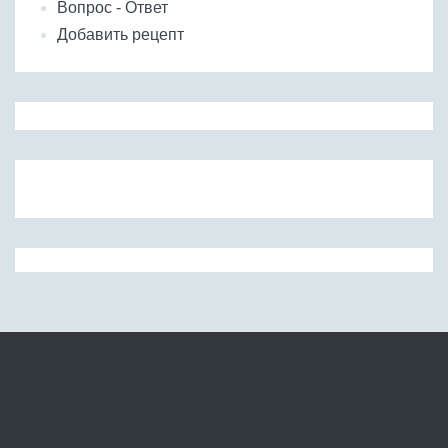
Вопрос - Ответ
Добавить рецепт