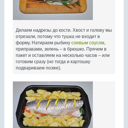
Делаем надрезы до кости. Хвост и голову мы
отрезали, потому что тушка не входит в
форму. Натираем рыбину
соевым соусом
,
приправами, зелень – в брюшко. Прячем в
пакет и оставляем на несколько часов – или
готовим сразу (но тогда и картошку
подвариваем позже).