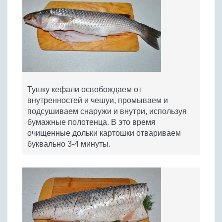
Тушку кефали освобождаем от
внутренностей и чешуи, промываем и
подсушиваем снаружи и внутри, используя
бумажные полотенца. В это время
очищенные дольки картошки отвариваем
буквально 3-4 минуты.