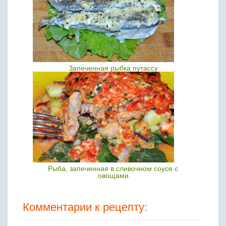
Запеченная рыбка путассу
Рыба, запеченная в сливочном соусе с
овощами
Комментарии к рецепту: