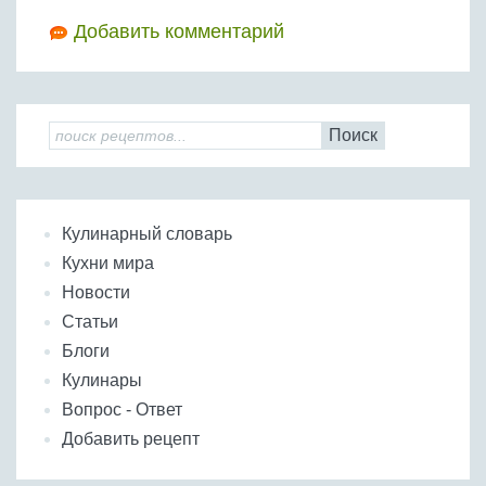
Добавить комментарий
Поиск
Кулинарный словарь
Кухни мира
Новости
Статьи
Блоги
Кулинары
Вопрос - Ответ
Добавить рецепт