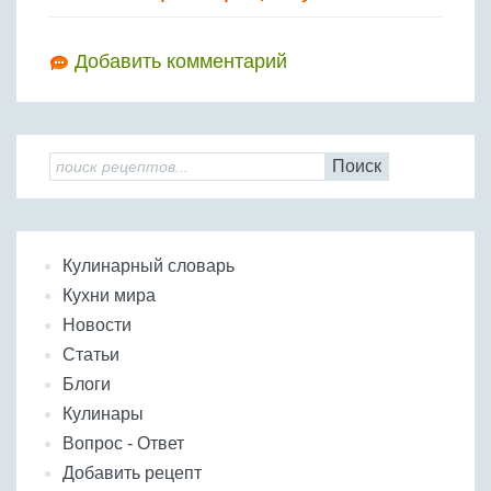
Добавить комментарий
Поиск
Кулинарный словарь
Кухни мира
Новости
Статьи
Блоги
Кулинары
Вопрос - Ответ
Добавить рецепт