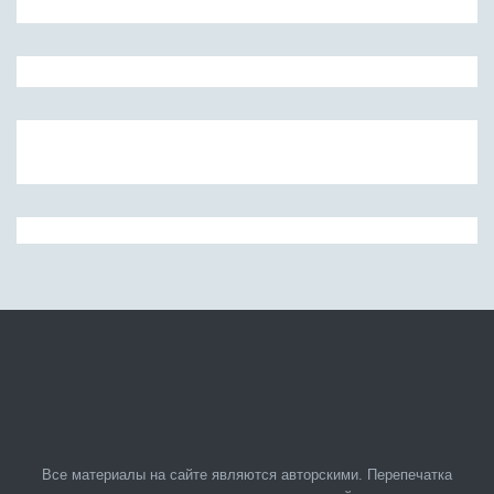
Все материалы на сайте являются авторскими. Перепечатка