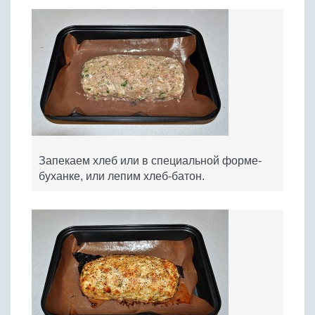
Запекаем хлеб или в специальной форме-
буханке, или лепим хлеб-батон.