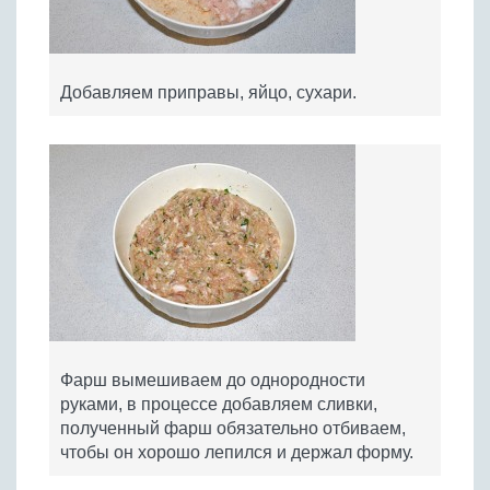
Добавляем приправы, яйцо, сухари.
Фарш вымешиваем до однородности
руками, в процессе добавляем сливки,
полученный фарш обязательно отбиваем,
чтобы он хорошо лепился и держал форму.