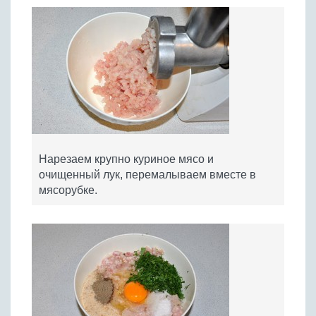
Нарезаем крупно куриное мясо и
очищенный лук, перемалываем вместе в
мясорубке.