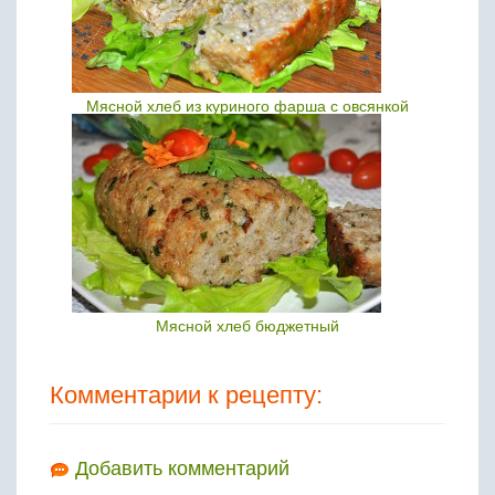
Мясной хлеб из куриного фарша с овсянкой
Мясной хлеб бюджетный
Комментарии к рецепту:
Добавить комментарий