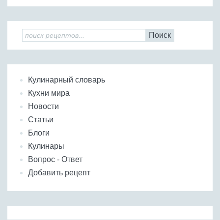
Поиск
Кулинарный словарь
Кухни мира
Новости
Статьи
Блоги
Кулинары
Вопрос - Ответ
Добавить рецепт