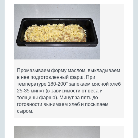
Промазываем форму маслом, выкладываем
в нее подготовленный фарш. При
температуре 180-200° запекаем мясной хлеб
25-35 минут (в зависимости от веса и
толщины фарша). Минут за пять до
готовности вынимаем хлеб и посыпаем
сыром.