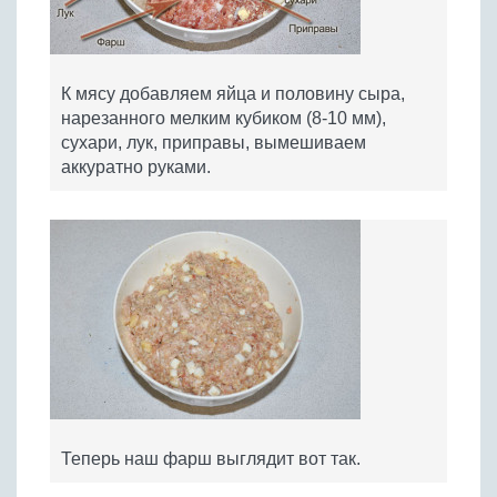
К мясу добавляем яйца и половину сыра,
нарезанного мелким кубиком (8-10 мм),
сухари, лук, приправы, вымешиваем
аккуратно руками.
Теперь наш фарш выглядит вот так.