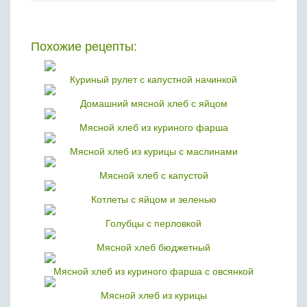
Похожие рецепты:
Куриный рулет с капустной начинкой
Домашний мясной хлеб с яйцом
Мясной хлеб из куриного фарша
Мясной хлеб из курицы с маслинами
Мясной хлеб с капустой
Котлеты с яйцом и зеленью
Голубцы с перловкой
Мясной хлеб бюджетный
Мясной хлеб из куриного фарша с овсянкой
Мясной хлеб из курицы