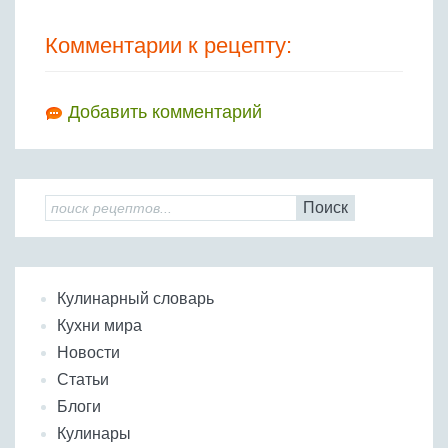
Комментарии к рецепту:
Добавить комментарий
Поиск
Кулинарный словарь
Кухни мира
Новости
Статьи
Блоги
Кулинары