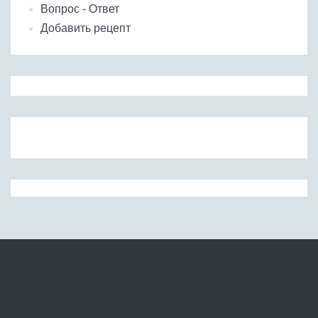
Вопрос - Ответ
Добавить рецепт