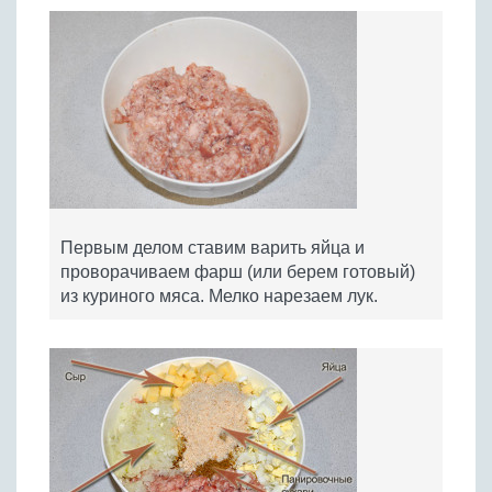
Первым делом ставим варить яйца и
проворачиваем фарш (или берем готовый)
из куриного мяса. Мелко нарезаем лук.