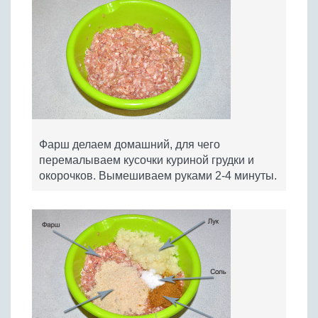
Фарш делаем домашний, для чего
перемалываем кусочки куриной грудки и
окорочков. Вымешиваем руками 2-4 минуты.