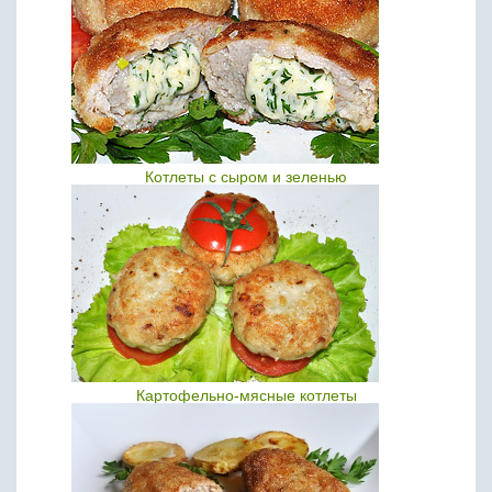
Котлеты с сыром и зеленью
Картофельно-мясные котлеты