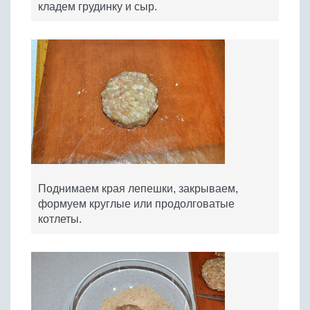
кладем грудинку и сыр.
Поднимаем края лепешки, закрываем,
формуем круглые или продолговатые
котлеты.