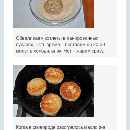
Обваливаем котлеты в панировочных
сухарях. Есть время – поставим на 20-30
минут в холодильник. Нет – жарим сразу.
Когда в сковороде разогрелось масло (на