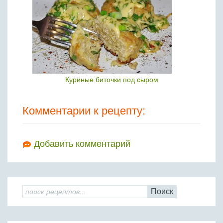
Куриные биточки под сыром
Комментарии к рецепту:
Добавить комментарий
Поиск