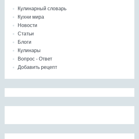
Кулинарный словарь
Кухни мира
Новости
Статьи
Блоги
Кулинары
Вопрос - Ответ
Добавить рецепт