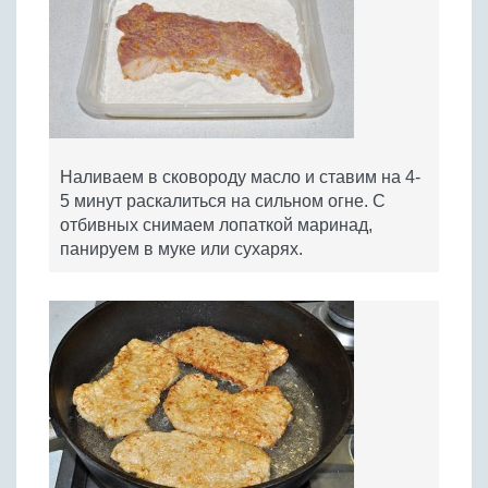
Наливаем в сковороду масло и ставим на 4-
5 минут раскалиться на сильном огне. С
отбивных снимаем лопаткой маринад,
панируем в муке или сухарях.