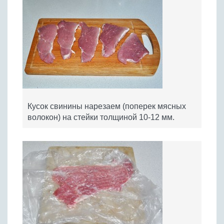
Кусок свинины нарезаем (поперек мясных
волокон) на стейки толщиной 10-12 мм.