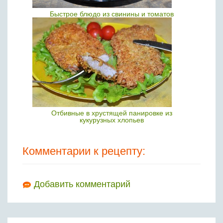
Быстрое блюдо из свинины и томатов
Отбивные в хрустящей панировке из
кукурузных хлопьев
Комментарии к рецепту:
Добавить комментарий