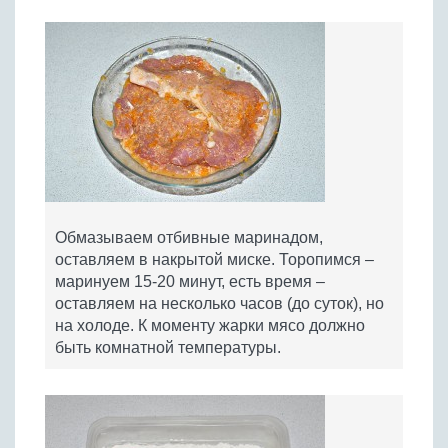
Обмазываем отбивные маринадом,
оставляем в накрытой миске. Торопимся –
маринуем 15-20 минут, есть время –
оставляем на несколько часов (до суток), но
на холоде. К моменту жарки мясо должно
быть комнатной температуры.