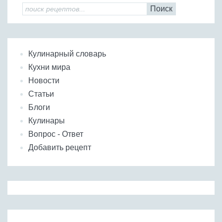
Поиск
Кулинарный словарь
Кухни мира
Новости
Статьи
Блоги
Кулинары
Вопрос - Ответ
Добавить рецепт