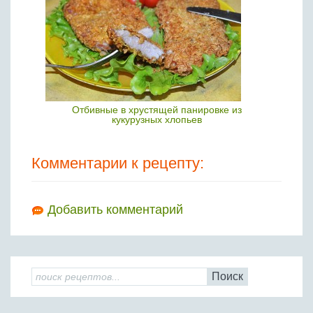
Отбивные в хрустящей панировке из
кукурузных хлопьев
Комментарии к рецепту:
Добавить комментарий
Поиск