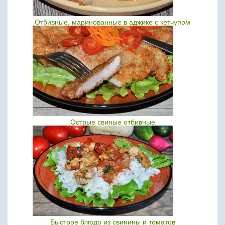
Отбивные, маринованные в аджике с кетчупом
Острые свиные отбивные
Быстрое блюдо из свинины и томатов