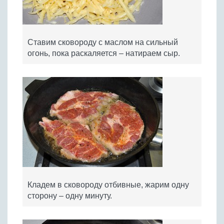
Ставим сковороду с маслом на сильный
огонь, пока раскаляется – натираем сыр.
Кладем в сковороду отбивные, жарим одну
сторону – одну минуту.