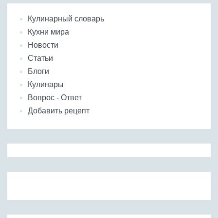
Кулинарный словарь
Кухни мира
Новости
Статьи
Блоги
Кулинары
Вопрос - Ответ
Добавить рецепт