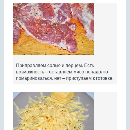
Приправляем солью и перцем. Есть
возможность – оставляем мясо ненадолго
помариноваться, нет – приступаем к готовке.