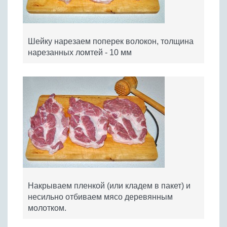
Шейку нарезаем поперек волокон, толщина
нарезанных ломтей - 10 мм
Накрываем пленкой (или кладем в пакет) и
несильно отбиваем мясо деревянным
молотком.