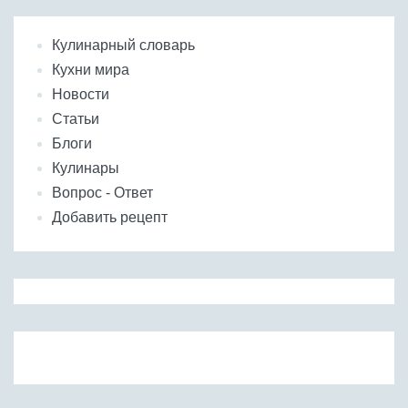
Кулинарный словарь
Кухни мира
Новости
Статьи
Блоги
Кулинары
Вопрос - Ответ
Добавить рецепт