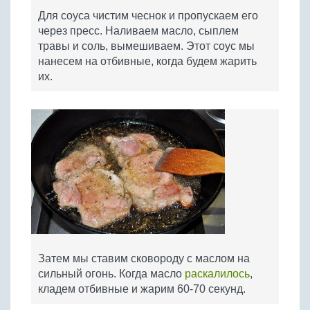
Для соуса чистим чеснок и пропускаем его
через пресс. Наливаем масло, сыплем
травы и соль, вымешиваем. Этот соус мы
нанесем на отбивные, когда будем жарить
их.
Затем мы ставим сковороду с маслом на
сильный огонь. Когда масло
раскалилось
,
кладем отбивные и жарим 60-70 секунд.