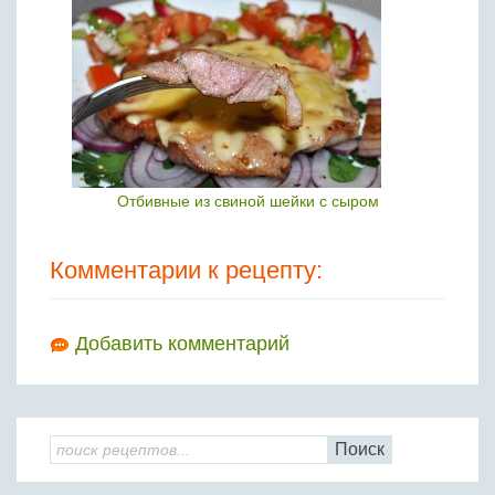
Отбивные из свиной шейки с сыром
Комментарии к рецепту:
Добавить комментарий
Поиск