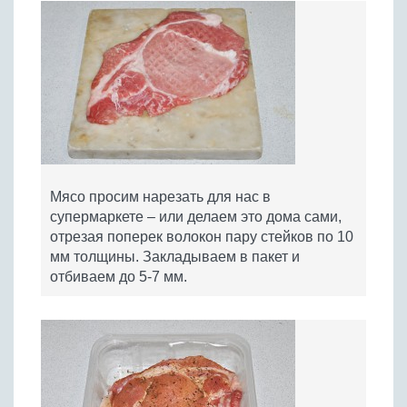
Мясо просим нарезать для нас в
супермаркете – или делаем это дома сами,
отрезая поперек волокон пару стейков по 10
мм толщины. Закладываем в пакет и
отбиваем до 5-7 мм.