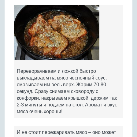
Переворачиваем и ложкой быстро
выкладываем на мясо чесночный соус,
смазываем им весь верх. Жарим 70-80
секунд. Сразу снимаем сковороду с
конфорки, накрываем крышкой, держим так
2-3 минуты и подаем на стол. Аромат и вкус
мяса очень хороши!
И не стоит пережаривать мясо – оно может