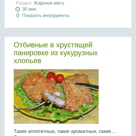
Раздел:
Жареное мясо
30 мин
Показать ингредиенты
Отбивные в хрустящей
панировке из кукурузных
хлопьев
Такие аппетитные, такие ароматные, такие…