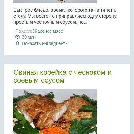
Быстрое блюдо, аромат которого так и тянет к
столу. Мы всего-то приправляем одну сторону
простым чесночным соусом, но...
Раздел:
Жареное мясо
30 мин
Показать ингредиенты
Свиная корейка с чесноком и
соевым соусом