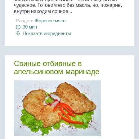
чудесное. Готовим его без масла, но, пожарив,
внутри находим сочное...
Раздел:
Жареное мясо
30 мин
Показать ингредиенты
Свиные отбивные в
апельсиновом маринаде