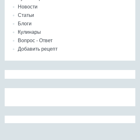
Новости
Статьи
Блоги
Кулинары
Вопрос - Ответ
Добавить рецепт