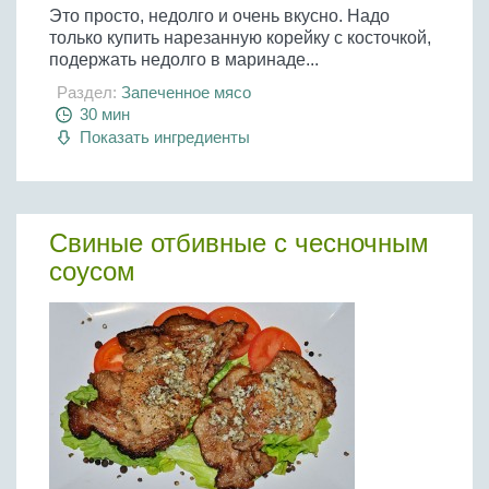
Это просто, недолго и очень вкусно. Надо
только купить нарезанную корейку с косточкой,
подержать недолго в маринаде...
Раздел:
Запеченное мясо
30 мин
Показать ингредиенты
Свиные отбивные с чесночным
соусом