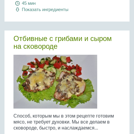
45 мин
Показать ингредиенты
Отбивные с грибами и сыром
на сковороде
Способ, которым мы в этом рецепте готовим
мясо, не требует духовки. Мы все делаем в
сковороде, быстро, и наслаждаемся...