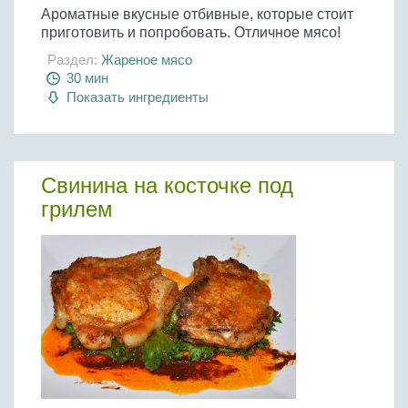
Ароматные вкусные отбивные, которые стоит
приготовить и попробовать. Отличное мясо!
Раздел:
Жареное мясо
30 мин
Показать ингредиенты
Свинина на косточке под
грилем